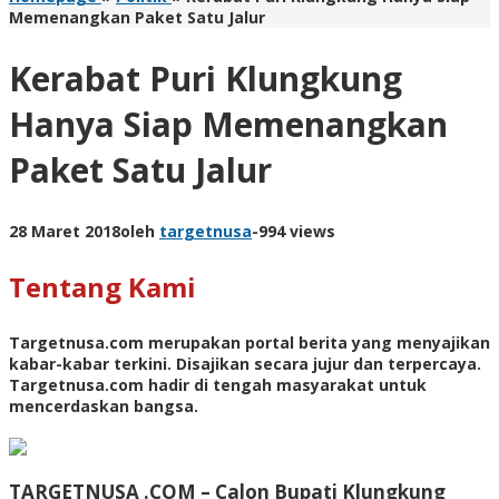
Memenangkan Paket Satu Jalur
Kerabat Puri Klungkung
Hanya Siap Memenangkan
Paket Satu Jalur
28 Maret 2018
oleh
targetnusa
-
994 views
Tentang Kami
Targetnusa.com
merupakan portal berita yang menyajikan
kabar-kabar terkini. Disajikan secara jujur dan terpercaya.
Targetnusa.com hadir di tengah masyarakat untuk
mencerdaskan bangsa.
TARGETNUSA .COM –
Calon Bupati Klungkung