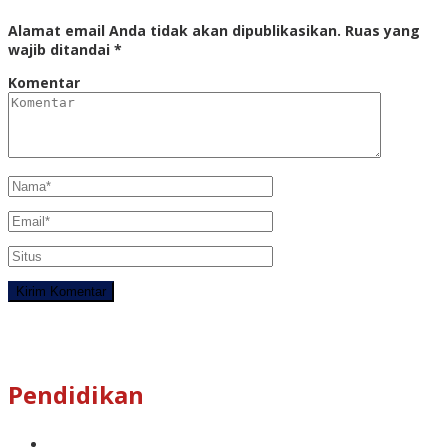
Alamat email Anda tidak akan dipublikasikan.
Ruas yang
wajib ditandai
*
Komentar
Pendidikan