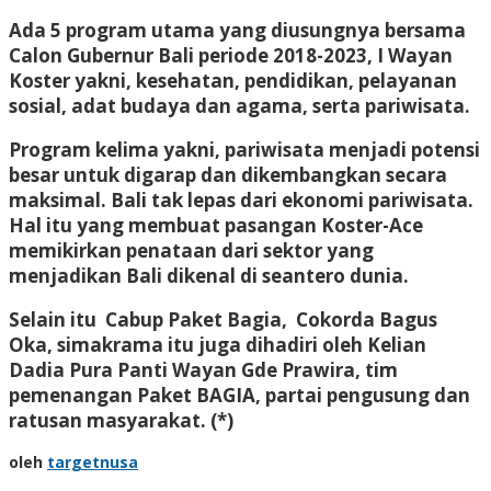
Ada 5 program utama yang diusungnya bersama
Calon Gubernur Bali periode 2018-2023, I Wayan
Koster yakni, kesehatan, pendidikan, pelayanan
sosial, adat budaya dan agama, serta pariwisata.
Program kelima yakni, pariwisata menjadi potensi
besar untuk digarap dan dikembangkan secara
maksimal. Bali tak lepas dari ekonomi pariwisata.
Hal itu yang membuat pasangan Koster-Ace
memikirkan penataan dari sektor yang
menjadikan Bali dikenal di seantero dunia.
Selain itu Cabup Paket Bagia, Cokorda Bagus
Oka, simakrama itu juga dihadiri oleh Kelian
Dadia Pura Panti Wayan Gde Prawira, tim
pemenangan Paket BAGIA, partai pengusung dan
ratusan masyarakat. (*)
oleh
targetnusa