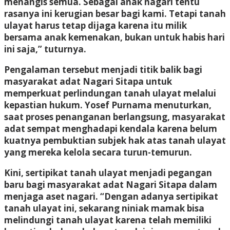
menangis semua. Sebagai anak nagari tentu
rasanya ini kerugian besar bagi kami. Tetapi tanah
ulayat harus tetap dijaga karena itu milik
bersama anak kemenakan, bukan untuk habis hari
ini saja,” tuturnya.
Pengalaman tersebut menjadi titik balik bagi
masyarakat adat Nagari Sitapa untuk
memperkuat perlindungan tanah ulayat melalui
kepastian hukum. Yosef Purnama menuturkan,
saat proses penanganan berlangsung, masyarakat
adat sempat menghadapi kendala karena belum
kuatnya pembuktian subjek hak atas tanah ulayat
yang mereka kelola secara turun-temurun.
Kini, sertipikat tanah ulayat menjadi pegangan
baru bagi masyarakat adat Nagari Sitapa dalam
menjaga aset nagari. “Dengan adanya sertipikat
tanah ulayat ini, sekarang niniak mamak bisa
melindungi tanah ulayat karena telah memiliki