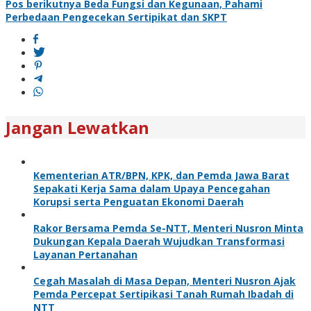
Pos berikutnya
Beda Fungsi dan Kegunaan, Pahami
Perbedaan Pengecekan Sertipikat dan SKPT
Jangan Lewatkan
Kementerian ATR/BPN, KPK, dan Pemda Jawa Barat
Sepakati Kerja Sama dalam Upaya Pencegahan
Korupsi serta Penguatan Ekonomi Daerah
Rakor Bersama Pemda Se-NTT, Menteri Nusron Minta
Dukungan Kepala Daerah Wujudkan Transformasi
Layanan Pertanahan
Cegah Masalah di Masa Depan, Menteri Nusron Ajak
Pemda Percepat Sertipikasi Tanah Rumah Ibadah di
NTT