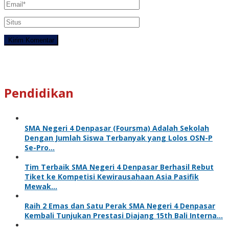
Pendidikan
SMA Negeri 4 Denpasar (Foursma) Adalah Sekolah
Dengan Jumlah Siswa Terbanyak yang Lolos OSN-P
Se-Pro…
Tim Terbaik SMA Negeri 4 Denpasar Berhasil Rebut
Tiket ke Kompetisi Kewirausahaan Asia Pasifik
Mewak…
Raih 2 Emas dan Satu Perak SMA Negeri 4 Denpasar
Kembali Tunjukan Prestasi Diajang 15th Bali Interna…