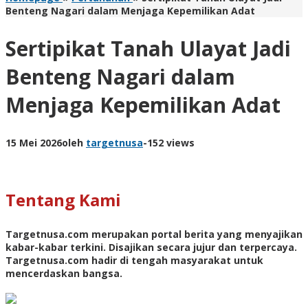
Benteng Nagari dalam Menjaga Kepemilikan Adat
Sertipikat Tanah Ulayat Jadi
Benteng Nagari dalam
Menjaga Kepemilikan Adat
15 Mei 2026
oleh
targetnusa
-
152 views
Tentang Kami
Targetnusa.com
merupakan portal berita yang menyajikan
kabar-kabar terkini. Disajikan secara jujur dan terpercaya.
Targetnusa.com hadir di tengah masyarakat untuk
mencerdaskan bangsa.