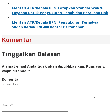
Menteri ATR/Kepala BPN Tetapkan Standar Waktu
Layanan untuk Pengukuran Tanah dan Peralihan Hak
Menteri ATR/Kepala BPN: Pengukuran Terjadwal
Sudah Berlaku di 400 Kantor Pertanahan
Komentar
Tinggalkan Balasan
Alamat email Anda tidak akan dipublikasikan.
Ruas yang
wajib ditandai
*
Komentar