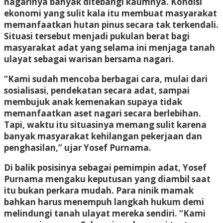
nagarinya banyak ditebangi kaumnya. Kondisi
ekonomi yang sulit kala itu membuat masyarakat
memanfaatkan hutan pinus secara tak terkendali.
Situasi tersebut menjadi pukulan berat bagi
masyarakat adat yang selama ini menjaga tanah
ulayat sebagai warisan bersama nagari.
“Kami sudah mencoba berbagai cara, mulai dari
sosialisasi, pendekatan secara adat, sampai
membujuk anak kemenakan supaya tidak
memanfaatkan aset nagari secara berlebihan.
Tapi, waktu itu situasinya memang sulit karena
banyak masyarakat kehilangan pekerjaan dan
penghasilan,” ujar Yosef Purnama.
Di balik posisinya sebagai pemimpin adat, Yosef
Purnama mengaku keputusan yang diambil saat
itu bukan perkara mudah. Para ninik mamak
bahkan harus menempuh langkah hukum demi
melindungi tanah ulayat mereka sendiri. “Kami