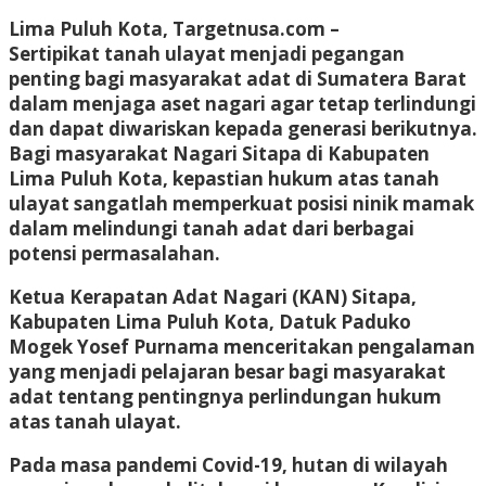
Lima Puluh Kota, Targetnusa.com –
Sertipikat tanah ulayat menjadi pegangan
penting bagi masyarakat adat di Sumatera Barat
dalam menjaga aset nagari agar tetap terlindungi
dan dapat diwariskan kepada generasi berikutnya.
Bagi masyarakat Nagari Sitapa di Kabupaten
Lima Puluh Kota, kepastian hukum atas tanah
ulayat sangatlah memperkuat posisi ninik mamak
dalam melindungi tanah adat dari berbagai
potensi permasalahan.
Ketua Kerapatan Adat Nagari (KAN) Sitapa,
Kabupaten Lima Puluh Kota, Datuk Paduko
Mogek Yosef Purnama menceritakan pengalaman
yang menjadi pelajaran besar bagi masyarakat
adat tentang pentingnya perlindungan hukum
atas tanah ulayat.
Pada masa pandemi Covid-19, hutan di wilayah