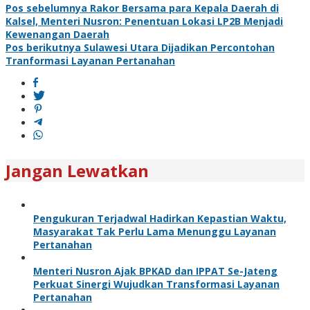
Pos sebelumnya
Rakor Bersama para Kepala Daerah di
Kalsel, Menteri Nusron: Penentuan Lokasi LP2B Menjadi
Kewenangan Daerah
Pos berikutnya
Sulawesi Utara Dijadikan Percontohan
Tranformasi Layanan Pertanahan
Jangan Lewatkan
Pengukuran Terjadwal Hadirkan Kepastian Waktu,
Masyarakat Tak Perlu Lama Menunggu Layanan
Pertanahan
Menteri Nusron Ajak BPKAD dan IPPAT Se-Jateng
Perkuat Sinergi Wujudkan Transformasi Layanan
Pertanahan