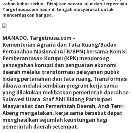
kabar-kabar terkini. Disajikan secara jujur dan terpercaya.
Targetnusa.com hadir di tengah masyarakat untuk
mencerdaskan bangsa.
MANADO, Targetnusa.com –
Kementerian Agraria dan Tata Ruang/Badan
Pertanahan Nasional (ATR/BPN) bersama Komisi
Pemberantasan Korupsi (KPK) mendorong
pencegahan korupsi dan penguatan ekonomi
daerah melalui transformasi pelayanan publik
bidang pertanahan dan tata ruang. Transformasi
dibawa melalui sembilan program kerja sama
yang dilakukan melibatkan pemerintah daerah se-
Sulawesi Utara. Staf Ahli Bidang Partisipasi
Masyarakat dan Pemerintah Daerah, Andi Tenri
Abeng mengatakan, kerja sama tersebut dapat
menghasilkan sejumlah keuntungan bagi
pemerintah daerah setempat.