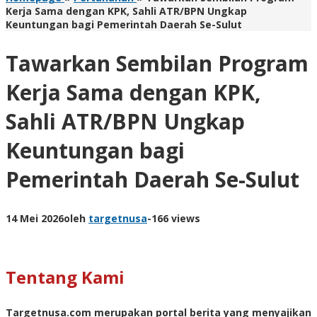
Kerja Sama dengan KPK, Sahli ATR/BPN Ungkap
Keuntungan bagi Pemerintah Daerah Se-Sulut
Tawarkan Sembilan Program
Kerja Sama dengan KPK,
Sahli ATR/BPN Ungkap
Keuntungan bagi
Pemerintah Daerah Se-Sulut
14 Mei 2026
oleh
targetnusa
-
166 views
Tentang Kami
Targetnusa.com
merupakan portal berita yang menyajikan