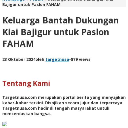
Bajigur untuk Paslon FAHAM
Keluarga Bantah Dukungan
Kiai Bajigur untuk Paslon
FAHAM
23 Oktober 2024
oleh
targetnusa
-
879 views
Tentang Kami
Targetnusa.com
merupakan portal berita yang menyajikan
kabar-kabar terkini. Disajikan secara jujur dan terpercaya.
Targetnusa.com hadir di tengah masyarakat untuk
mencerdaskan bangsa.