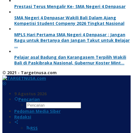
Prestasi Terus Mengalir Ke- SMA Negeri 4 Denpasar
SMA Negeri 4 Denpasar Wakili Bali Dalam Ajang
Kompetisi Student Compeny 2026 Tingkat Nasional
MPLS Hari Pertama SMA Negeri 4 Denpasar ; Jangan
Ragu untuk Bertanya dan Jangan Takut untuk Belajar
…
Pelajar asal Badung dan Karangasem Terpilih Wakili
Bali di Paskibraka Nasional, Gubernur Koster Mint…
© 2021 - Targetnusa.com
9 Agustus 2026
Pencarian
Pedoman Media Siber
Redaksi
RSS