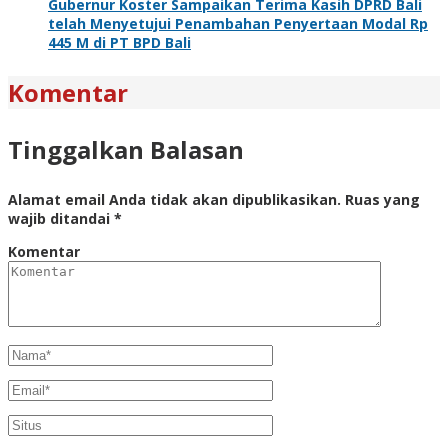
Gubernur Koster Sampaikan Terima Kasih DPRD Bali
telah Menyetujui Penambahan Penyertaan Modal Rp
445 M di PT BPD Bali
Komentar
Tinggalkan Balasan
Alamat email Anda tidak akan dipublikasikan.
Ruas yang
wajib ditandai
*
Komentar