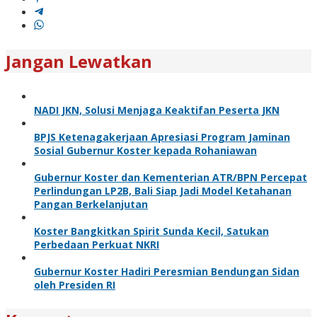
Jangan Lewatkan
NADI JKN, Solusi Menjaga Keaktifan Peserta JKN
BPJS Ketenagakerjaan Apresiasi Program Jaminan
Sosial Gubernur Koster kepada Rohaniawan
Gubernur Koster dan Kementerian ATR/BPN Percepat
Perlindungan LP2B, Bali Siap Jadi Model Ketahanan
Pangan Berkelanjutan
Koster Bangkitkan Spirit Sunda Kecil, Satukan
Perbedaan Perkuat NKRI
Gubernur Koster Hadiri Peresmian Bendungan Sidan
oleh Presiden RI