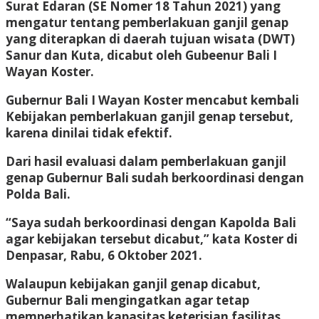
Surat Edaran (SE Nomer 18 Tahun 2021) yang
mengatur tentang pemberlakuan ganjil genap
yang diterapkan di daerah tujuan wisata (DWT)
Sanur dan Kuta, dicabut oleh Gubeenur Bali I
Wayan Koster.
Gubernur Bali I Wayan Koster mencabut kembali
Kebijakan pemberlakuan ganjil genap tersebut,
karena dinilai tidak efektif.
Dari hasil evaluasi dalam pemberlakuan ganjil
genap Gubernur Bali sudah berkoordinasi dengan
Polda Bali.
“Saya sudah berkoordinasi dengan Kapolda Bali
agar kebijakan tersebut dicabut,” kata Koster di
Denpasar, Rabu, 6 Oktober 2021.
Walaupun kebijakan ganjil genap dicabut,
Gubernur Bali mengingatkan agar tetap
memperhatikan kapasitas keterisian fasilitas