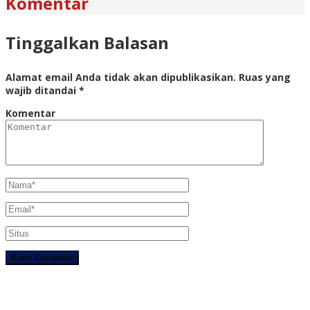
Komentar
Tinggalkan Balasan
Alamat email Anda tidak akan dipublikasikan.
Ruas yang
wajib ditandai
*
Komentar