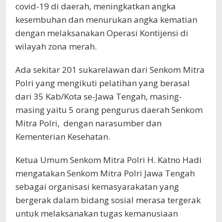
covid-19 di daerah, meningkatkan angka
kesembuhan dan menurukan angka kematian
dengan melaksanakan Operasi Kontijensi di
wilayah zona merah.
Ada sekitar 201 sukarelawan dari Senkom Mitra
Polri yang mengikuti pelatihan yang berasal
dari 35 Kab/Kota se-Jawa Tengah, masing-
masing yaitu 5 orang pengurus daerah Senkom
Mitra Polri, dengan narasumber dan
Kementerian Kesehatan.
Ketua Umum Senkom Mitra Polri H. Katno Hadi
mengatakan Senkom Mitra Polri Jawa Tengah
sebagai organisasi kemasyarakatan yang
bergerak dalam bidang sosial merasa tergerak
untuk melaksanakan tugas kemanusiaan