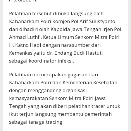
Pelatihan tersebut dibuka langsung oleh
Kabaharkam Polri Komjen Pol Arif Sulistyanto
dan dihadiri olah Kapolda Jawa Tengah Irjen Pol
Ahmad Luthfi, Ketua Umum Senkom Mitra Polri
H. Katno Hadi dengan narasumber dari
Kemenkes yaitu dr. Endang Budi Hastuti
sebagai koordinator infeksi.
Pelatihan ini merupakan gagasan dari
Kabaharkam Polri dan Kementerian Kesehatan
dengan menggandeng organisasi
kemasyarakatan Senkom Mitra Polri Jawa
Tengah yang akan diberi pelatihan tracer untuk
ikut terjun langsung membantu pemerintah
sebagai tenaga tracing.