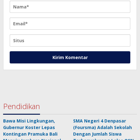
Pendidikan
Bawa Misi Lingkungan,
SMA Negeri 4 Denpasar
Gubernur Koster Lepas
(Foursma) Adalah Sekolah
Kontingan Pramuka Bali
Dengan Jumlah Siswa