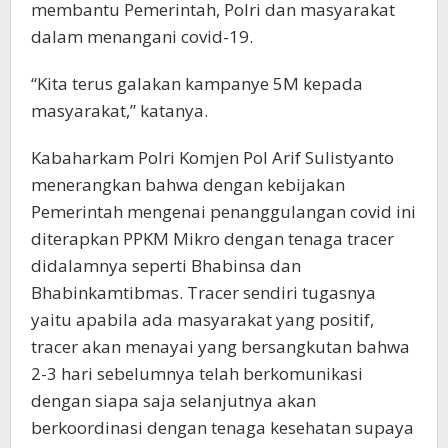
membantu Pemerintah, Polri dan masyarakat
dalam menangani covid-19.
“Kita terus galakan kampanye 5M kepada
masyarakat,” katanya.
Kabaharkam Polri Komjen Pol Arif Sulistyanto
menerangkan bahwa dengan kebijakan
Pemerintah mengenai penanggulangan covid ini
diterapkan PPKM Mikro dengan tenaga tracer
didalamnya seperti Bhabinsa dan
Bhabinkamtibmas. Tracer sendiri tugasnya
yaitu apabila ada masyarakat yang positif,
tracer akan menayai yang bersangkutan bahwa
2-3 hari sebelumnya telah berkomunikasi
dengan siapa saja selanjutnya akan
berkoordinasi dengan tenaga kesehatan supaya