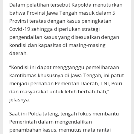
Dalam pelatihan tersebut Kapolda menuturkan
bahwa Provinsi Jawa Tengah masuk dalam 5
Provinsi teratas dengan kasus peningkatan
Covid-19 sehingga diperlukan strategi
pengendalian kasus yang disesuaikan dengan
kondisi dan kapasitas di masing-masing
daerah.
“Kondisi ini dapat mengganggu pemeliharaan
kamtibmas khususnya di Jawa Tengah, ini patut
menjadi perhatian Pemeritah Daerah, TNI, Polri
dan masyarakat untuk lebih berhati-hati,”
jelasnya.
Saat ini Polda Jateng, tengah fokus membantu
Pemerintah dalam mengendalikan
penambahan kasus, memutus mata rantai