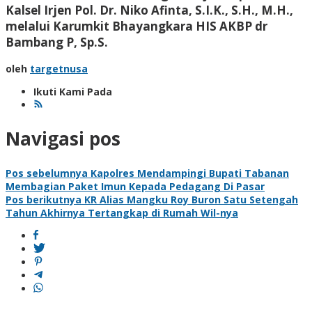
Kalsel Irjen Pol. Dr. Niko Afinta, S.I.K., S.H., M.H.,
melalui Karumkit Bhayangkara HIS AKBP dr
Bambang P, Sp.S.
oleh
targetnusa
Ikuti Kami Pada
Navigasi pos
Pos sebelumnya
Kapolres Mendampingi Bupati Tabanan
Membagian Paket Imun Kepada Pedagang Di Pasar
Pos berikutnya
KR Alias Mangku Roy Buron Satu Setengah
Tahun Akhirnya Tertangkap di Rumah Wil-nya