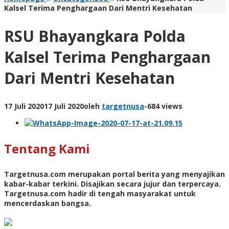
Kalsel Terima Penghargaan Dari Mentri Kesehatan
RSU Bhayangkara Polda
Kalsel Terima Penghargaan
Dari Mentri Kesehatan
17 Juli 2020
17 Juli 2020
oleh
targetnusa
-
684 views
Tentang Kami
Targetnusa.com
merupakan portal berita yang menyajikan
kabar-kabar terkini. Disajikan secara jujur dan terpercaya.
Targetnusa.com hadir di tengah masyarakat untuk
mencerdaskan bangsa.