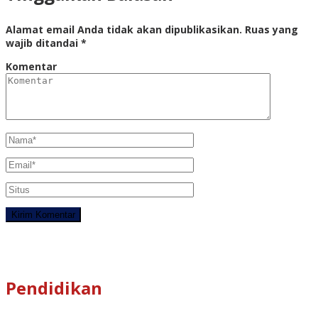
Alamat email Anda tidak akan dipublikasikan.
Ruas yang
wajib ditandai
*
Komentar
Pendidikan