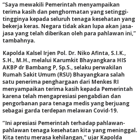
“Saya mewakili Pemerintah menyampaikan
terima kasih dan penghormatan yang setinggi-
tingginya kepada seluruh tenaga kesehatan yang
bekerja keras. Negara tidak akan lupa akan jasa-
jasa yang telah diberikan oleh para pahlawan ini,”
tambahnya.
Kapolda Kalsel Irjen Pol. Dr. Niko Afinta, S.I.K.,
S.H., M.H., melalui Karumkit Bhayangkara HIS
AKBP dr Bambang P, Sp.S., selaku perwakilan
Rumah Sakit Umum (RSU) Bhayangkara salah
satu penerima penghargaan dari Menkes RI
menyampaikan terima kasih kepada Pemerintah
karena telah mengapresiasi pengabdian dan
pengorbanan para tenaga medis yang berjuang
sebagai garda terdepan melawan Covid-19.
“Ini apresiasi Pemerintah terhadap pahlawan-
pahlawan tenaga kesehatan kita yang meninggal.
Kita tentu merasa kehilangan,” ujar Kapolda