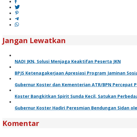
Jangan Lewatkan
NADI JKN, Solusi Menjaga Keaktifan Peserta JKN
BPJS Ketenagakerjaan Apresiasi Program Jaminan Sosi
Gubernur Koster dan Kementerian ATR/BPN Percepat Pe
Koster Bangkitkan Spirit Sunda Kecil, Satukan Perbeda
Gubernur Koster Hadiri Peresmian Bendungan Sidan ole
Komentar