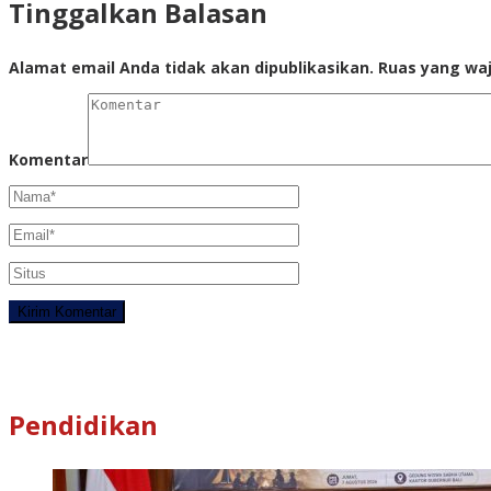
Tinggalkan Balasan
Alamat email Anda tidak akan dipublikasikan.
Ruas yang waj
Komentar
Pendidikan