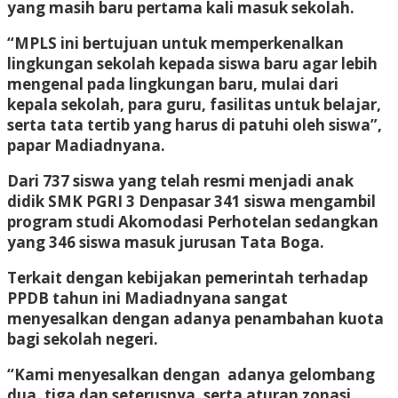
yang masih baru pertama kali masuk sekolah.
“MPLS ini bertujuan untuk memperkenalkan
lingkungan sekolah kepada siswa baru agar lebih
mengenal pada lingkungan baru, mulai dari
kepala sekolah, para guru, fasilitas untuk belajar,
serta tata tertib yang harus di patuhi oleh siswa”,
papar Madiadnyana.
Dari 737 siswa yang telah resmi menjadi anak
didik SMK PGRI 3 Denpasar 341 siswa mengambil
program studi Akomodasi Perhotelan sedangkan
yang 346 siswa masuk jurusan Tata Boga.
Terkait dengan kebijakan pemerintah terhadap
PPDB tahun ini Madiadnyana sangat
menyesalkan dengan adanya penambahan kuota
bagi sekolah negeri.
“Kami menyesalkan dengan adanya gelombang
dua, tiga dan seterusnya, serta aturan zonasi