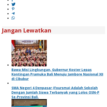
Jangan Lewatkan
Bawa Misi Lingkungan, Gubernur Koster Lepas
Kontingan Pramuka Bali Menuju Jambore Nasional XII
di Cibubur
SMA Negeri 4 Denpasar (Foursma) Adalah Sekolah
Dengan Jumlah Siswa Terbanyak yang Lolos OSN-P
Se-Provinsi Bali.