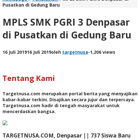
Pusatkan di Gedung Baru
MPLS SMK PGRI 3 Denpasar
di Pusatkan di Gedung Baru
16 Juli 2019
16 Juli 2019
oleh
targetnusa
-
1,206 views
Tentang Kami
Targetnusa.com
merupakan portal berita yang menyajikan
kabar-kabar terkini. Disajikan secara jujur dan terpercaya.
Targetnusa.com hadir di tengah masyarakat untuk
mencerdaskan bangsa.
TARGETNUSA.COM, Denpasar || 737 Siswa Baru