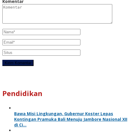
Komentar
Pendidikan
Bawa Misi Lingkungan, Gubernur Koster Lepas
Kontingan Pramuka Bali Menuju Jambore Nasional XII
di Ci…