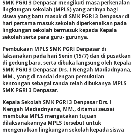
SMK PGRI 3 Denpasar mengikuti masa perkenalan
lingkungan sekolah (MPLS) yang artinya bagi
siswa yang baru masuk di SMK PGRI 3 Denpasar di
hari pertama masuk sekolah diperkenalkan pada
lingkungan sekolah termasuk kepada Kepala
sekolah serta para guru- gurunya.
Pembukaan MPLS SMK PGRI Denpasar di
laksanakan pada hari Senin (15/7) dan di pusatkan
di gedung baru, serta dibuka langsung oleh Kepala
SMK PGRI 3 Denpasar Drs. I Nengah Madiadnyana,
MM., yang di tandai dengan pemukulan
kentongan sebagai tanda telah dibukanya MPLS
SMK PGRI 3 Denpasar.
Kepala Sekolah SMK PGRI 3 Denpasar Drs. I
Nengah Madiadnyana, MM., ditemui seusai
membuka MPLS mengatakan tujuan
dilaksanakannya MPLS tersebut untuk
mengenalkan lingkungan sekolah kepada siswa