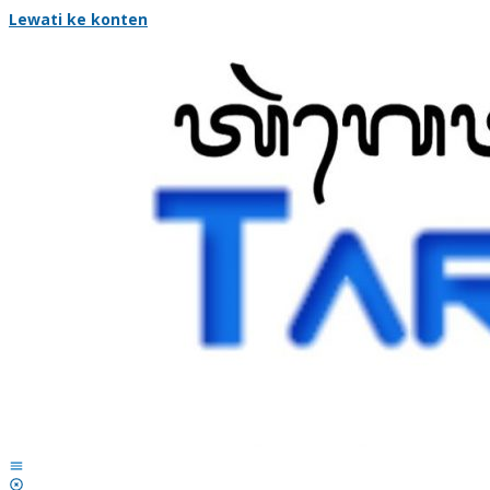
Lewati ke konten