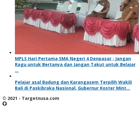
MPLS Hari Pertama SMA Negeri 4 Denpasar ; Jangan
Ragu untuk Bertanya dan Jangan Takut untuk Belajar
…
Pelajar asal Badung dan Karangasem Terpilih Wakili
Bali di Paskibraka Nasional, Gubernur Koster Mint…
© 2021 - Targetnusa.com