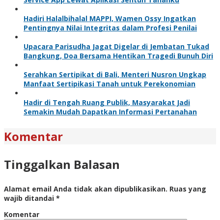
Hadiri Halalbihalal MAPPI, Wamen Ossy Ingatkan
Pentingnya Nilai Integritas dalam Profesi Penilai
Upacara Parisudha Jagat Digelar di Jembatan Tukad
Bangkung, Doa Bersama Hentikan Tragedi Bunuh Diri
Serahkan Sertipikat di Bali, Menteri Nusron Ungkap
Manfaat Sertipikasi Tanah untuk Perekonomian
Hadir di Tengah Ruang Publik, Masyarakat Jadi
Semakin Mudah Dapatkan Informasi Pertanahan
Komentar
Tinggalkan Balasan
Alamat email Anda tidak akan dipublikasikan.
Ruas yang
wajib ditandai
*
Komentar