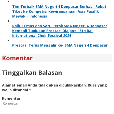
Tim Terbaik SMA Negeri 4 Denpasar Berhasil Rebut
Tiket ke Kompetisi Kewirausahaan Asia Pasifik
Mewakili Indonesia
Raih 2 Emas dan Satu Perak SMA Negeri 4 Denpasar
Kembali Tunjukan Prestasi Diajang 15th Bali
International Choir Festival 2026
Prestasi Terus Mengalir Ke- SMA Negeri 4 Denpasar
Komentar
Tinggalkan Balasan
Alamat email Anda tidak akan dipublikasikan.
Ruas yang
wajib ditandai
*
Komentar