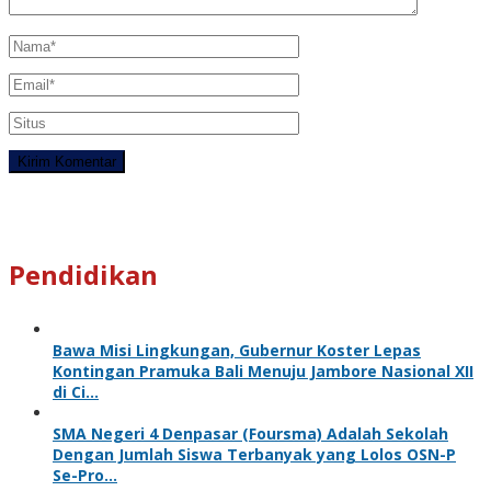
Pendidikan
Bawa Misi Lingkungan, Gubernur Koster Lepas
Kontingan Pramuka Bali Menuju Jambore Nasional XII
di Ci…
SMA Negeri 4 Denpasar (Foursma) Adalah Sekolah
Dengan Jumlah Siswa Terbanyak yang Lolos OSN-P
Se-Pro…