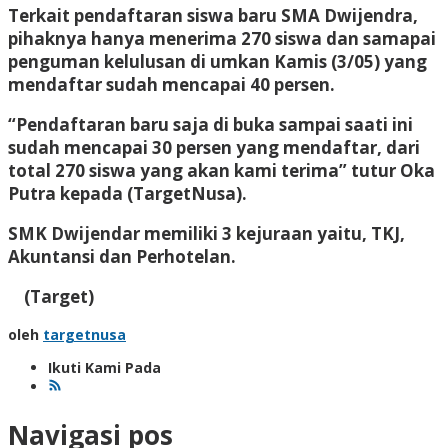
Terkait pendaftaran siswa baru SMA Dwijendra,
pihaknya hanya menerima 270 siswa dan samapai
penguman kelulusan di umkan Kamis (3/05) yang
mendaftar sudah mencapai 40 persen.
“Pendaftaran baru saja di buka sampai saati ini
sudah mencapai 30 persen yang mendaftar, dari
total 270 siswa yang akan kami terima” tutur Oka
Putra kepada (TargetNusa).
SMK Dwijendar memiliki 3 kejuraan yaitu, TKJ,
Akuntansi dan Perhotelan.
(Target)
oleh
targetnusa
Ikuti Kami Pada
Navigasi pos