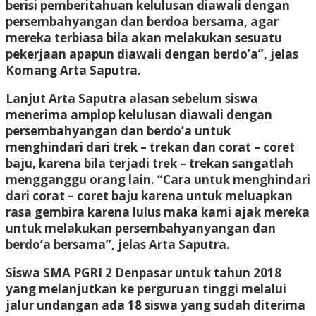
berisi pemberitahuan kelulusan diawali dengan
persembahyangan dan berdoa bersama, agar
mereka terbiasa bila akan melakukan sesuatu
pekerjaan apapun diawali dengan berdo’a”, jelas
Komang Arta Saputra.
Lanjut Arta Saputra alasan sebelum siswa
menerima amplop kelulusan diawali dengan
persembahyangan dan berdo’a untuk
menghindari dari trek – trekan dan corat – coret
baju, karena bila terjadi trek – trekan sangatlah
mengganggu orang lain. “Cara untuk menghindari
dari corat – coret baju karena untuk meluapkan
rasa gembira karena lulus maka kami ajak mereka
untuk melakukan persembahyanyangan dan
berdo’a bersama”, jelas Arta Saputra.
Siswa SMA PGRI 2 Denpasar untuk tahun 2018
yang melanjutkan ke perguruan tinggi melalui
jalur undangan ada 18 siswa yang sudah diterima