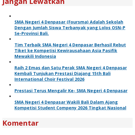
Jangan Lewatkan
SMA Negeri 4 Denpasar (Foursma) Adalah Sekolah
Dengan Jumlah Siswa Terbanyak yang Lolos OSN-P
Se-Provinsi Bali.
Tim Terbaik SMA Negeri 4 Denpasar Berhasil Rebut
Tiket ke Kompetisi Kewirausahaan Asia Pasifik
Mewakili Indonesia
Raih 2 Emas dan Satu Perak SMA Negeri 4 Denpasar
Kembali Tunjukan Prestasi Diajang 15th Bali
International Choir Festival 2026
Prestasi Terus Mengalir Ke- SMA Negeri 4 Denpasar
SMA Negeri 4 Denpasar Wakili Bali Dalam Ajang
Kompetisi Student Compeny 2026 Tingkat Nasional
Komentar