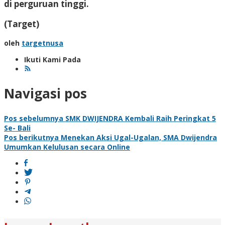
di perguruan tinggi.
(Target)
oleh
targetnusa
Ikuti Kami Pada
Navigasi pos
Pos sebelumnya
SMK DWIJENDRA Kembali Raih Peringkat 5
Se- Bali
Pos berikutnya
Menekan Aksi Ugal-Ugalan, SMA Dwijendra
Umumkan Kelulusan secara Online