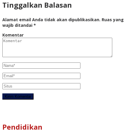
Tinggalkan Balasan
Alamat email Anda tidak akan dipublikasikan.
Ruas yang
wajib ditandai
*
Komentar
Pendidikan