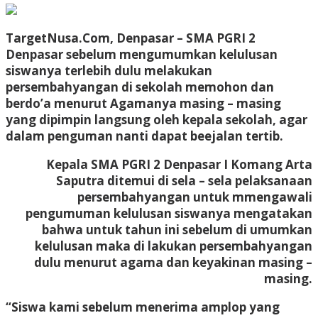
TargetNusa.Com, Denpasar – SMA PGRI 2
Denpasar sebelum mengumumkan kelulusan
siswanya terlebih dulu melakukan
persembahyangan di sekolah memohon dan
berdo’a menurut Agamanya masing – masing
yang dipimpin langsung oleh kepala sekolah, agar
dalam penguman nanti dapat beejalan tertib.
Kepala SMA PGRI 2 Denpasar I Komang Arta
Saputra ditemui di sela – sela pelaksanaan
persembahyangan untuk mmengawali
pengumuman kelulusan siswanya mengatakan
bahwa untuk tahun ini sebelum di umumkan
kelulusan maka di lakukan persembahyangan
dulu menurut agama dan keyakinan masing –
masing.
“Siswa kami sebelum menerima amplop yang