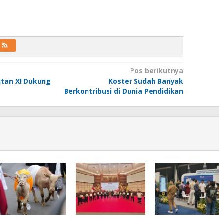
Pos berikutnya
tan XI Dukung
Koster Sudah Banyak
Berkontribusi di Dunia Pendidikan