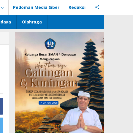
Pedoman Media Siber
Redaksi
udaya
Olahraga