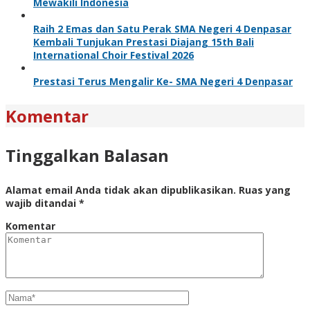
Mewakili Indonesia
Raih 2 Emas dan Satu Perak SMA Negeri 4 Denpasar
Kembali Tunjukan Prestasi Diajang 15th Bali
International Choir Festival 2026
Prestasi Terus Mengalir Ke- SMA Negeri 4 Denpasar
Komentar
Tinggalkan Balasan
Alamat email Anda tidak akan dipublikasikan.
Ruas yang
wajib ditandai
*
Komentar