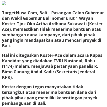
TargetNusa.Com, Bali – Pasangan Calon Gubernur
dan Wakil Gubernur Bali nomer urut 1 Wayan
Koster-Tjok Oka Artha Ardhana Sukawati (Koster-
Ace), memastikan tidak menerima bantuan atau
sumbangan dana kampanye, dari pihak-pihak
yang ingin mendapatkan atau mencari proyek di
Bali.
Hal ini ditegaskan Koster-Ace dalam acara Kupas
Kandidat yang diadakan TVRI Nasional, Rabu
(11/4) malam, menjawab pertanyaan panelis R.
Bimo Gunung Abdul Kadir (Sekretaris Jenderal
KPK).
Koster dengan tegas menyatakan tidak
tersangkut atau menerima bantuan dana dari
pihak-pihak yang memiliki kepentingan proyek
pembangunan di Bali.