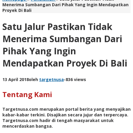
Menerima Sumbangan Dari Pihak Yang Ingin Mendapatkan
Proyek Di Bali
Satu Jalur Pastikan Tidak
Menerima Sumbangan Dari
Pihak Yang Ingin
Mendapatkan Proyek Di Bali
13 April 2018
oleh
targetnusa
-
836 views
Tentang Kami
Targetnusa.com
merupakan portal berita yang menyajikan
kabar-kabar terkini. Disajikan secara jujur dan terpercaya.
Targetnusa.com hadir di tengah masyarakat untuk
mencerdaskan bangsa.