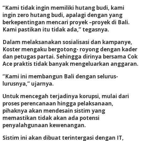
“Kami tidak ingin memiliki hutang budi, kami
ingin zero hutang budi, apalagi dengan yang
berkepentingan mencari proyek –proyek di Bali.
Kami pastikan itu tidak ada,” tegasnya.
Dalam melaksanakan sosialisasi dan kampanye,
Koster mengaku bergotong- royong dengan kader
dan petugas partai. Sehingga dirinya bersama Cok
Ace praktis tidak banyak mengeluarkan anggaran.
“Kami ini membangun Bali dengan selurus-
lurusnya,” ujarnya.
Untuk mencegah terjadinya korupsi, mulai dari
proses perencanaan hingga pelaksanaan,
pihaknya akan mendesain sistim yang
memastikan tidak akan ada potensi
penyalahgunaan kewenangan.
Sistim ini akan dibuat terintergasi dengan IT,