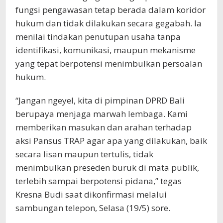
fungsi pengawasan tetap berada dalam koridor
hukum dan tidak dilakukan secara gegabah. Ia
menilai tindakan penutupan usaha tanpa
identifikasi, komunikasi, maupun mekanisme
yang tepat berpotensi menimbulkan persoalan
hukum.
“Jangan ngeyel, kita di pimpinan DPRD Bali
berupaya menjaga marwah lembaga. Kami
memberikan masukan dan arahan terhadap
aksi Pansus TRAP agar apa yang dilakukan, baik
secara lisan maupun tertulis, tidak
menimbulkan preseden buruk di mata publik,
terlebih sampai berpotensi pidana,” tegas
Kresna Budi saat dikonfirmasi melalui
sambungan telepon, Selasa (19/5) sore.