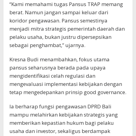
“Kami memahami tugas Pansus TRAP memang
berat. Namun jangan sampai keluar dari
koridor pengawasan. Pansus semestinya
menjadi mitra strategis pemerintah daerah dan
pelaku usaha, bukan justru dipersepsikan
sebagai penghambat,” ujarnya.
Kresna Budi menambahkan, fokus utama
pansus seharusnya berada pada upaya
mengidentifikasi celah regulasi dan
mengevaluasi implementasi kebijakan dengan
tetap mengedepankan prinsip good governance.
Ia berharap fungsi pengawasan DPRD Bali
mampu melahirkan kebijakan strategis yang
memberikan kepastian hukum bagi pelaku
usaha dan investor, sekaligus berdampak