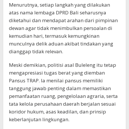
Menurutnya, setiap langkah yang dilakukan
atas nama lembaga DPRD Bali seharusnya
diketahui dan mendapat arahan dari pimpinan
dewan agar tidak menimbulkan persoalan di
kemudian hari, termasuk kemungkinan
munculnya delik aduan akibat tindakan yang
dianggap tidak relevan.
Meski demikian, politisi asal Buleleng itu tetap
mengapresiasi tugas berat yang diemban
Pansus TRAP. Ia menilai pansus memiliki
tanggung jawab penting dalam memastikan
pemanfaatan ruang, pengelolaan agraria, serta
tata kelola perusahaan daerah berjalan sesuai
koridor hukum, asas keadilan, dan prinsip
keberlanjutan lingkungan.