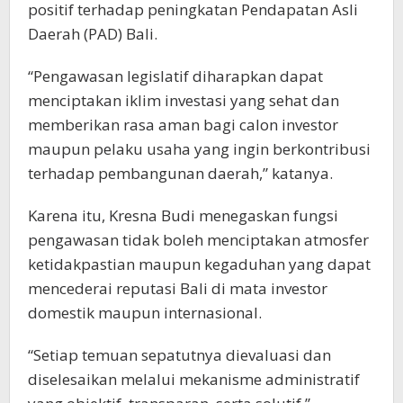
positif terhadap peningkatan Pendapatan Asli
Daerah (PAD) Bali.
“Pengawasan legislatif diharapkan dapat
menciptakan iklim investasi yang sehat dan
memberikan rasa aman bagi calon investor
maupun pelaku usaha yang ingin berkontribusi
terhadap pembangunan daerah,” katanya.
Karena itu, Kresna Budi menegaskan fungsi
pengawasan tidak boleh menciptakan atmosfer
ketidakpastian maupun kegaduhan yang dapat
mencederai reputasi Bali di mata investor
domestik maupun internasional.
“Setiap temuan sepatutnya dievaluasi dan
diselesaikan melalui mekanisme administratif