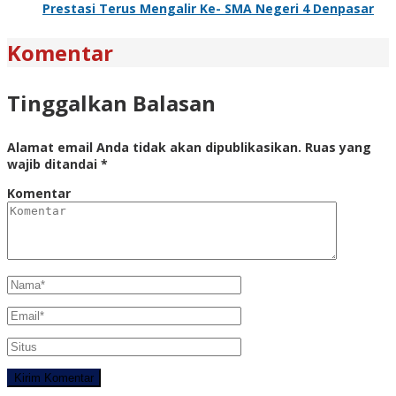
Prestasi Terus Mengalir Ke- SMA Negeri 4 Denpasar
Komentar
Tinggalkan Balasan
Alamat email Anda tidak akan dipublikasikan.
Ruas yang
wajib ditandai
*
Komentar