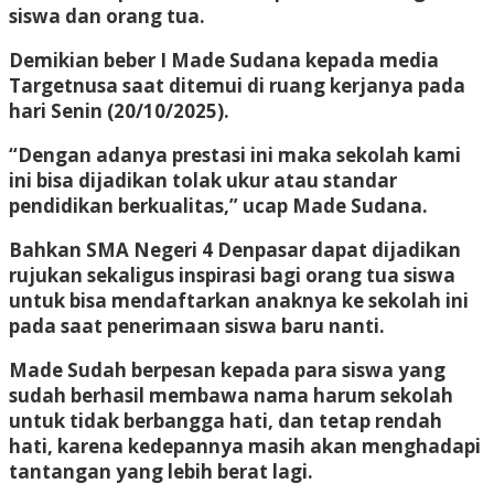
siswa dan orang tua.
Demikian beber I Made Sudana kepada media
Targetnusa saat ditemui di ruang kerjanya pada
hari Senin (20/10/2025).
“Dengan adanya prestasi ini maka sekolah kami
ini bisa dijadikan tolak ukur atau standar
pendidikan berkualitas,” ucap Made Sudana.
Bahkan SMA Negeri 4 Denpasar dapat dijadikan
rujukan sekaligus inspirasi bagi orang tua siswa
untuk bisa mendaftarkan anaknya ke sekolah ini
pada saat penerimaan siswa baru nanti.
Made Sudah berpesan kepada para siswa yang
sudah berhasil membawa nama harum sekolah
untuk tidak berbangga hati, dan tetap rendah
hati, karena kedepannya masih akan menghadapi
tantangan yang lebih berat lagi.