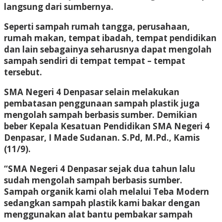
langsung dari sumbernya.
Seperti sampah rumah tangga, perusahaan,
rumah makan, tempat ibadah, tempat pendidikan
dan lain sebagainya seharusnya dapat mengolah
sampah sendiri di tempat tempat – tempat
tersebut.
SMA Negeri 4 Denpasar selain melakukan
pembatasan penggunaan sampah plastik juga
mengolah sampah berbasis sumber. Demikian
beber Kepala Kesatuan Pendidikan SMA Negeri 4
Denpasar, I Made Sudanan. S.Pd, M.Pd., Kamis
(11/9).
“SMA Negeri 4 Denpasar sejak dua tahun lalu
sudah mengolah sampah berbasis sumber.
Sampah organik kami olah melalui Teba Modern
sedangkan sampah plastik kami bakar dengan
menggunakan alat bantu pembakar sampah