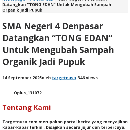
Datangkan "TONG EDAN" Untuk Mengubah Sampah
Organik Jadi Pupuk
SMA Negeri 4 Denpasar
Datangkan “TONG EDAN”
Untuk Mengubah Sampah
Organik Jadi Pupuk
14 September 2025
oleh
targetnusa
-
346 views
Oplus_131072
Tentang Kami
Targetnusa.com
merupakan portal berita yang menyajikan
kabar-kabar terkini. Disajikan secara jujur dan terpercaya.