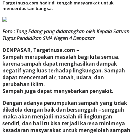
Targetnusa.com hadir di tengah masyarakat untuk
mencerdaskan bangsa.
Foto : Tong Edang yang didatangkan oleh Kepala Satuan
Tugas Pendidikan SMA Negeri 4 Denpasar
DENPASAR, Targetnusa.com –
Sampah merupakan masalah bagi kita semua,
karena sampah dapat menghasilkan dampak
negatif yang luas terhadap lingkungan. Sampah
dapat mencemari air, tanah, udara, dan
perubahan iklim.
Sampah juga dapat menyebarkan penyakit.
Dengan adanya penumpukan sampah yang tidak
dikelola dengan baik dan bersungguh – sungguh
maka akan menjadi masalah di lingkungan
sendiri, dan hal itu bisa terjadi karena minimnya
kesadaran masyarakat untuk mengelolah sampah