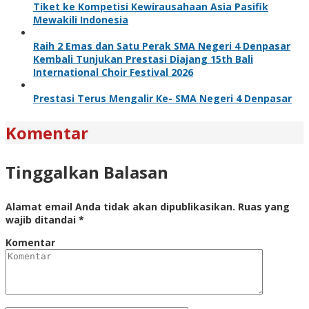
Tiket ke Kompetisi Kewirausahaan Asia Pasifik
Mewakili Indonesia
Raih 2 Emas dan Satu Perak SMA Negeri 4 Denpasar
Kembali Tunjukan Prestasi Diajang 15th Bali
International Choir Festival 2026
Prestasi Terus Mengalir Ke- SMA Negeri 4 Denpasar
Komentar
Tinggalkan Balasan
Alamat email Anda tidak akan dipublikasikan.
Ruas yang
wajib ditandai
*
Komentar