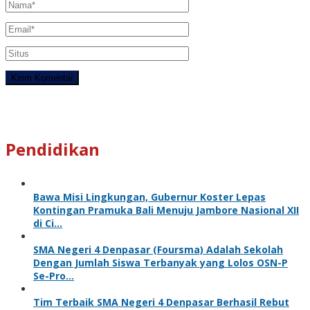
Pendidikan
Bawa Misi Lingkungan, Gubernur Koster Lepas
Kontingan Pramuka Bali Menuju Jambore Nasional XII
di Ci…
SMA Negeri 4 Denpasar (Foursma) Adalah Sekolah
Dengan Jumlah Siswa Terbanyak yang Lolos OSN-P
Se-Pro…
Tim Terbaik SMA Negeri 4 Denpasar Berhasil Rebut