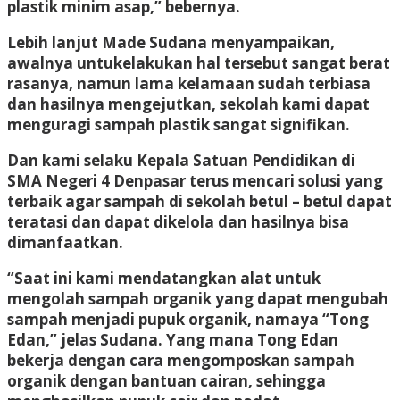
plastik minim asap,” bebernya.
Lebih lanjut Made Sudana menyampaikan,
awalnya untukelakukan hal tersebut sangat berat
rasanya, namun lama kelamaan sudah terbiasa
dan hasilnya mengejutkan, sekolah kami dapat
menguragi sampah plastik sangat signifikan.
Dan kami selaku Kepala Satuan Pendidikan di
SMA Negeri 4 Denpasar terus mencari solusi yang
terbaik agar sampah di sekolah betul – betul dapat
teratasi dan dapat dikelola dan hasilnya bisa
dimanfaatkan.
“Saat ini kami mendatangkan alat untuk
mengolah sampah organik yang dapat mengubah
sampah menjadi pupuk organik, namaya “Tong
Edan,” jelas Sudana. Yang mana Tong Edan
bekerja dengan cara mengomposkan sampah
organik dengan bantuan cairan, sehingga