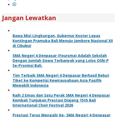
Jangan Lewatkan
Bawa Misi Lingkungan, Gubernur Koster Lepas
Kontingan Pramuka Bali Menuju Jambore Nasional XII
di Cibubur
SMA Negeri 4 Denpasar (Foursma) Adalah Sekolah
Dengan Jumlah Siswa Terbanyak yang Lolos OSN-P
Se-Provinsi Bali.
Tim Terbaik SMA Negeri 4 Denpasar Berhasil Rebut
Tiket ke Kompetisi Kewirausahaan Asia Pasifik
Mewakili Indonesia
Raih 2 Emas dan Satu Perak SMA Negeri 4 Denpasar
Kembali Tunjukan Prestasi Diajang 15th Bali
International Choir Festival 2026
Prestasi Terus Mengalir Ke- SMA Negeri 4 Denpasar