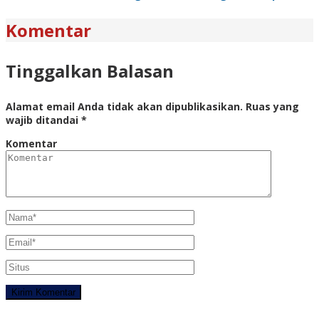
Komentar
Tinggalkan Balasan
Alamat email Anda tidak akan dipublikasikan.
Ruas yang
wajib ditandai
*
Komentar