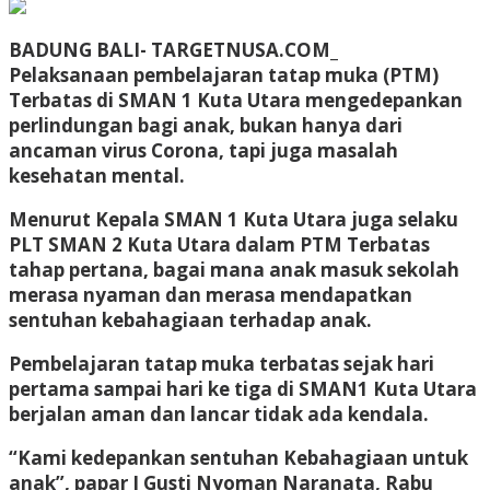
BADUNG BALI- TARGETNUSA.COM_
Pelaksanaan pembelajaran tatap muka (PTM)
Terbatas di SMAN 1 Kuta Utara mengedepankan
perlindungan bagi anak, bukan hanya dari
ancaman virus Corona, tapi juga masalah
kesehatan mental.
Menurut Kepala SMAN 1 Kuta Utara juga selaku
PLT SMAN 2 Kuta Utara dalam PTM Terbatas
tahap pertana, bagai mana anak masuk sekolah
merasa nyaman dan merasa mendapatkan
sentuhan kebahagiaan terhadap anak.
Pembelajaran tatap muka terbatas sejak hari
pertama sampai hari ke tiga di SMAN1 Kuta Utara
berjalan aman dan lancar tidak ada kendala.
“Kami kedepankan sentuhan Kebahagiaan untuk
anak”, papar I Gusti Nyoman Naranata, Rabu