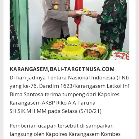
KARANGASEM,BALI-TARGETNUSA.COM
Di hari jadinya Tentara Nasional Indonesia (TNI)
yang ke-76, Dandim 1623/Karangasem Letkol Inf
Bima Santosa terima tumpeng dari Kapolres
Karangasem AKBP Riko A.A Taruna
SH.SIK.MH.MM pada Selasa (5/10/21)
Pemberian ucapan tersebut di sampaikan
langsung oleh Kapolres Karangasem Kombes