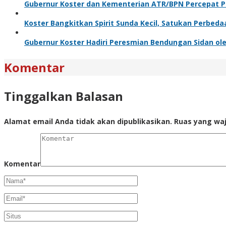
Gubernur Koster dan Kementerian ATR/BPN Percepat Pe
Koster Bangkitkan Spirit Sunda Kecil, Satukan Perbeda
Gubernur Koster Hadiri Peresmian Bendungan Sidan ole
Komentar
Tinggalkan Balasan
Alamat email Anda tidak akan dipublikasikan.
Ruas yang waj
Komentar