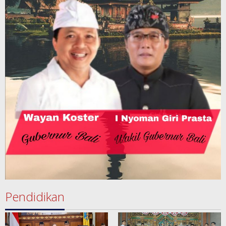
Pendidikan