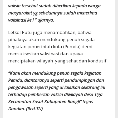
vaksin tersebut sudah diberikan kepada warga
masyarakat yg sebelumnya sudah menerima
vaksinasi ke I ” ujarnya.
Letkol Putu juga menambahkan, bahwa
pihaknya akan mendukung penuh segala
kegiatan pemerintah kota (Pemda) demi
mensukseskan vaksinasi dan upaya
menciptakan wilayah yang sehat dan kondusif.
“Kami akan mendukung penuh segala kegiatan
Pemda, diantaranya seperti pendampingan dan
pengawasan seperti yang di lakukan sekarang ini
terhadap pemberian vaksin diwilayah desa Tiga
Kecamatan Susut Kabupaten Bangli” tegas
Dandim. (Red-TN)