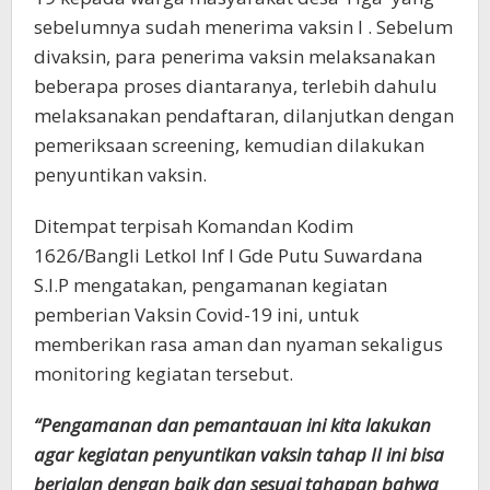
sebelumnya sudah menerima vaksin I . Sebelum
divaksin, para penerima vaksin melaksanakan
beberapa proses diantaranya, terlebih dahulu
melaksanakan pendaftaran, dilanjutkan dengan
pemeriksaan screening, kemudian dilakukan
penyuntikan vaksin.
Ditempat terpisah Komandan Kodim
1626/Bangli Letkol Inf I Gde Putu Suwardana
S.I.P mengatakan, pengamanan kegiatan
pemberian Vaksin Covid-19 ini, untuk
memberikan rasa aman dan nyaman sekaligus
monitoring kegiatan tersebut.
“Pengamanan dan pemantauan ini kita lakukan
agar kegiatan penyuntikan vaksin tahap II ini bisa
berjalan dengan baik dan sesuai tahapan bahwa