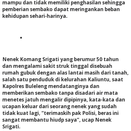
mampu dan tidak memiliki penghasilan sehingga
pemberian sembako dapat meringankan beban
kehidupan sehari-harinya.
Nenek Komang Srigati yang berumur 50 tahun
dan mengalami sakit struk tinggal disebuah
rumah gubuk dengan alas lantai masih dari tanah,
salah satu penduduk di kelurahan Kaliuntu, saat
Kapolres Buleleng mendatanginya dan
memberikan sembako tanpa disadari air mata
menetes jatuh mengalir dipipinya, kata-kata dan
ucapan keluar dari seorang nenek yang sudah
tidak kuat lagi,
“terimaskih pak Polisi, beras ini
sangat membantu hiudp saya“, ucap Nenek
Srigati.