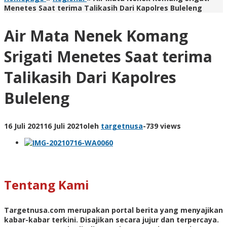
Menetes Saat terima Talikasih Dari Kapolres Buleleng
Air Mata Nenek Komang
Srigati Menetes Saat terima
Talikasih Dari Kapolres
Buleleng
16 Juli 2021
16 Juli 2021
oleh
targetnusa
-
739 views
Tentang Kami
Targetnusa.com
merupakan portal berita yang menyajikan
kabar-kabar terkini. Disajikan secara jujur dan terpercaya.