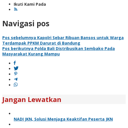
Ikuti Kami Pada
Navigasi pos
Pos sebelumnya
Kapolri Sebar Ribuan Bansos untuk Warga
Terdampak PPKM Darurat di Bandung
Pos berikutnya
Polda Bali Distribusikan Sembako Pada
Masyarakat Kurang Mampu
Jangan Lewatkan
NADI JKN, Solusi Menjaga Keaktifan Peserta JKN