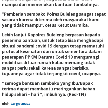
mampu dan memerlukan bantuan tambahnya.
“Pemberian sembako Polres Buleleng sangat tepat
sasaran karena diterima oleh masyarakat kami
yang tidak mampu”, cetus Ketut Darmika.
Lebih lanjut Kapolres Buleleng berpesan kepada
penerima bantuan, untuk tetap bisa menghadapi
situasi pandemi covid 19 dengan tetap mematuhi
protocol kesehatan dan untuk sementara dalam
penerapan PPKM Darurat Covid 19 mengurangi
mobilitias di luar rumah kalau memang tidak
sangat perlu sekali karena sangat berisiko,
tujuannya agar tidak terjangkit covid, ucapnya.
“ semoga bantuan sembako yang Ibu/Bapak
terima dapat membantu meringankan beban
hidup sehari – hari “, imbuhnya. (Red-TN)
oleh
targetnusa