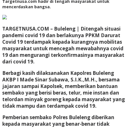
Targetnusa.com hadir di tengah masyarakat untuk
mencerdaskan bangsa.
TARGETNUSA.COM – Buleleng | Ditengah situasi
pandemi covid 19 dan berlakunya PPKM Darurat
Covid 19 terdampak kepada kurangnya mobilitas
masyarakat untuk mencegah mewabahnya covid
19 dan mengurangi terkonfirmasinya masyarakat
dari covid 19.
Berbagi kasih dilaksanakan Kapolres Buleleng
AKBP I Made Sinar Subawa, S.I.K.,M.H., bersama
jajaran sampai Kapolsek, memberikan bantuan
sembako yang berisi beras, telur, mie instan dan
telordan minyak goreng kepada masyarakat yang
tidak mampu dan terdampak covid 19.
Pemberian sembako Polres Buleleng diberikan
kepada masyarakat yang benar-benar tidak