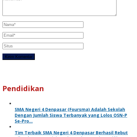
Pendidikan
SMA Negeri 4 Denpasar (Foursma) Adalah Sekolah
Dengan Jumlah Siswa Terbanyak yang Lolos OSN-P
Se-Pro…
Tim Terbaik SMA Negeri 4 Denpasar Berhasil Rebut