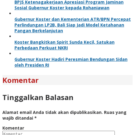
BPJS Ketenagakerjaan Apresiasi Program Jaminan
Sosial Gubernur Koster kepada Rohaniawan
Gubernur Koster dan Kementerian ATR/BPN Percepat
Perlindungan LP2B, Bali Siap Jadi Model Ketahanan
Pangan Berkelanjutan
Koster Bangkitkan Spirit Sunda Kecil, Satukan
Perbedaan Perkuat NKRI
Gubernur Koster Hadiri Peresmian Bendungan Sidan
oleh Presiden RI
Komentar
Tinggalkan Balasan
Alamat email Anda tidak akan dipublikasikan.
Ruas yang
wajib ditandai
*
Komentar