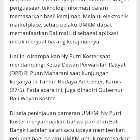
penguasaan teknologi informasi dalam
memasarkan hasil kerajinan. Melalui elektronik
marketplace, setiap pelaku UMKM dapat
memanfaatkan Balimall.id sebagai aplikasi
untuk menjual barang kerajinannya.
Hal ini disampaikan Ny Putri Koster saat
mendampingi Ketua Dewan Perwakilan Rakyat
(DPR) RI Puan Maharani saat kunjungan
kerjanya di Taman Budaya Art Center, Kamis
(27/5). Pada acara ini, juga dihadiri Gubernur
Bali Wayan Koster.
Di sela peninjauan pameran UMKM, Ny Putri
Koster menyampaikan bahwa pameran Bali
Bangkit adalah salah satu upaya memberikan
peluang bagi pelaku UMKM untuk memasarkan