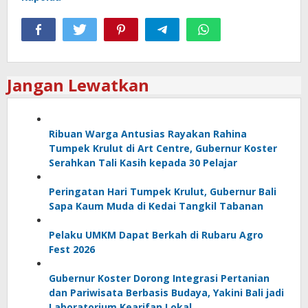
Jangan Lewatkan
Ribuan Warga Antusias Rayakan Rahina
Tumpek Krulut di Art Centre, Gubernur Koster
Serahkan Tali Kasih kepada 30 Pelajar
Peringatan Hari Tumpek Krulut, Gubernur Bali
Sapa Kaum Muda di Kedai Tangkil Tabanan
Pelaku UMKM Dapat Berkah di Rubaru Agro
Fest 2026
Gubernur Koster Dorong Integrasi Pertanian
dan Pariwisata Berbasis Budaya, Yakini Bali jadi
Laboratorium Kearifan Lokal