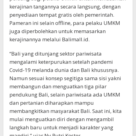
kerajinan tangannya secara langsung, dengan
penyediaan tempat gratis oleh pemerintah.
Pameran ini selain offline, para pelaku UMKM
juga diperbolehkan untuk memasarkan
kerajinannya melalui Balimall.id.
“Bali yang ditunjang sektor pariwisata
mengalami keterpurukan setelah pandemi
Covid-19 melanda dunia dan Bali khususnya.
Namun sesuai konsep segitiga sama sisi yakni
membangun dan menguatkan tiga pilar
pendukung Bali, selain pariwisata ada UMKM
dan pertanian diharapkan mampu
membangkitkan masyarakat Bali. Saat ini, kita
mulai menguatkan diri dengan mengambil
langkah baru untuk menjadi karakter yang
mandiri,” ujar Ny Putri Koster.