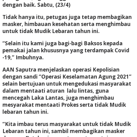
dengan baik. Sabtu, (23/4)
Tidak hanya itu, petugas juga tetap membagikan
masker, himbauan kesehatan serta menghimbau
untuk tidak Mudik Lebaran tahun ini.
“Selain itu kami juga bagi-bagi Baksos kepada
pemakai jalan khususnya yang terdampak Covid
-19,” Imbuhnya.
AAN Saputra menjelaskan operasi Kepolisian
dengan sandi “Operasi Keselamatan Agung 2021”
selain bertujuan untuk mengedukasi masyarakat
dalam mentaati aturan lalu lintas, guna
mencegah Laka Lantas, juga menghimbau
mesyarakat mentaati Prokes serta tidak Mudik
lebaran tahun ini.
“Kita imbau terus masyarakat untuk tidak Mudik
Lebaran tahun ini, sambil membagikan masker