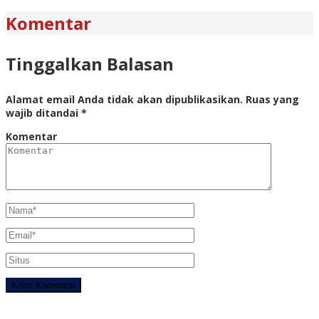
Komentar
Tinggalkan Balasan
Alamat email Anda tidak akan dipublikasikan.
Ruas yang
wajib ditandai
*
Komentar