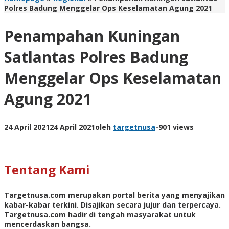
Polres Badung Menggelar Ops Keselamatan Agung 2021
Penampahan Kuningan
Satlantas Polres Badung
Menggelar Ops Keselamatan
Agung 2021
24 April 2021
24 April 2021
oleh
targetnusa
-
901 views
Tentang Kami
Targetnusa.com
merupakan portal berita yang menyajikan
kabar-kabar terkini. Disajikan secara jujur dan terpercaya.
Targetnusa.com hadir di tengah masyarakat untuk
mencerdaskan bangsa.