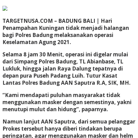
TARGETNUSA.COM – BADUNG BALI |
Hari
Penampahan Kuningan tidak menjadi halangan
bagi Polres Badung melaksanakan operasi
Keselamatan Agung 2021.
Selama 8 jam 30 Menit, operasi ini digelar mulai
dari Simpang Polres Badung, TL Abianbase, TL
Lukluk, hingga jalan Raya Dalung tepatnya di
depan pura Puseh Padang Luih. Tutur Kasat
Lantas Polres Badung AAN Saputra R.A, SIK, MH.
“Kami mendapati puluhan masyarakat tidak
menggunakan masker dengan semestinya, yakni
menutupi mulut dan hidung”, paparnya.
Namun lanjut AAN Saputra, dari semua pelanggar
Prokes tersebut hanya diberi tindakan berupa
peringatan, agar menggunakan masker dan helm