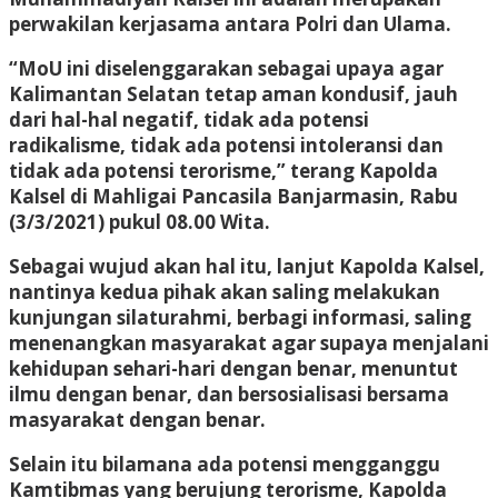
perwakilan kerjasama antara Polri dan Ulama.
“MoU ini diselenggarakan sebagai upaya agar
Kalimantan Selatan tetap aman kondusif, jauh
dari hal-hal negatif, tidak ada potensi
radikalisme, tidak ada potensi intoleransi dan
tidak ada potensi terorisme,” terang Kapolda
Kalsel di Mahligai Pancasila Banjarmasin, Rabu
(3/3/2021) pukul 08.00 Wita.
Sebagai wujud akan hal itu, lanjut Kapolda Kalsel,
nantinya kedua pihak akan saling melakukan
kunjungan silaturahmi, berbagi informasi, saling
menenangkan masyarakat agar supaya menjalani
kehidupan sehari-hari dengan benar, menuntut
ilmu dengan benar, dan bersosialisasi bersama
masyarakat dengan benar.
Selain itu bilamana ada potensi mengganggu
Kamtibmas yang berujung terorisme, Kapolda