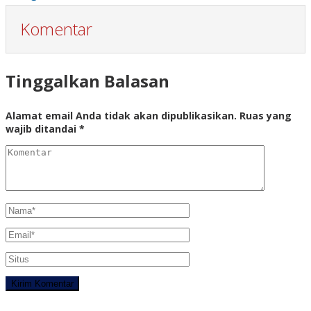
Komentar
Tinggalkan Balasan
Alamat email Anda tidak akan dipublikasikan.
Ruas yang
wajib ditandai
*