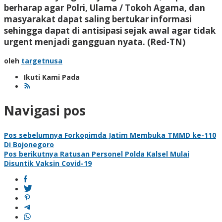
berharap agar Polri, Ulama / Tokoh Agama, dan
masyarakat dapat saling bertukar informasi
sehingga dapat di antisipasi sejak awal agar tidak
urgent menjadi gangguan nyata
. (Red-TN)
oleh
targetnusa
Ikuti Kami Pada
Navigasi pos
Pos sebelumnya
Forkopimda Jatim Membuka TMMD ke-110
Di Bojonegoro
Pos berikutnya
Ratusan Personel Polda Kalsel Mulai
Disuntik Vaksin Covid-19