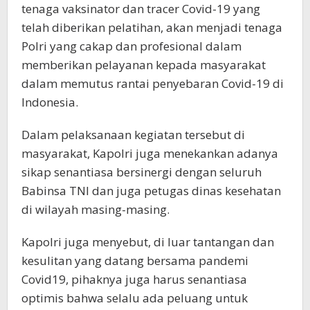
tenaga vaksinator dan tracer Covid-19 yang
telah diberikan pelatihan, akan menjadi tenaga
Polri yang cakap dan profesional dalam
memberikan pelayanan kepada masyarakat
dalam memutus rantai penyebaran Covid-19 di
Indonesia.
Dalam pelaksanaan kegiatan tersebut di
masyarakat, Kapolri juga menekankan adanya
sikap senantiasa bersinergi dengan seluruh
Babinsa TNI dan juga petugas dinas kesehatan
di wilayah masing-masing.
Kapolri juga menyebut, di luar tantangan dan
kesulitan yang datang bersama pandemi
Covid19, pihaknya juga harus senantiasa
optimis bahwa selalu ada peluang untuk