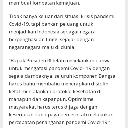
membuat lompatan kemajuan.
Tidak hanya keluar dari situasi krisis pandemi
Covid-19, tapi bahkan peluang untuk
menjadikan Indonesia sebagai negara
berpenghasilan tinggi sejajar dengan
negaranegara maju di dunia.
“Bapak Presiden RI telah menekankan bahwa
untuk mengatasi pandemi Covid- 19 dengan
segala dampaknya, seluruh komponen Bangsa
harus bahu membahu menerapkan disiplin
ketat menjalankan protokol kesehatan di
manapun dan kapanpun. Optimisme
masyarakat harus terus dijaga dengan
keseriusan dan upaya pemerintah melakukan
percepatan penanganan pandemi Covid-19,”