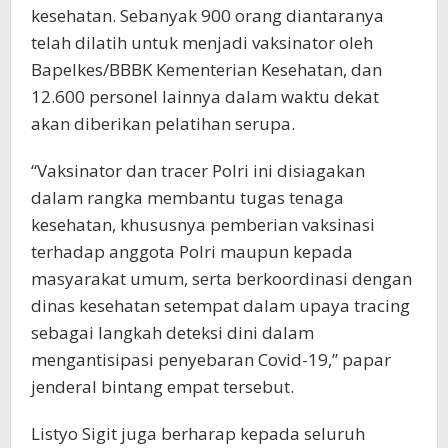
kesehatan. Sebanyak 900 orang diantaranya
telah dilatih untuk menjadi vaksinator oleh
Bapelkes/BBBK Kementerian Kesehatan, dan
12.600 personel lainnya dalam waktu dekat
akan diberikan pelatihan serupa.
“Vaksinator dan tracer Polri ini disiagakan
dalam rangka membantu tugas tenaga
kesehatan, khususnya pemberian vaksinasi
terhadap anggota Polri maupun kepada
masyarakat umum, serta berkoordinasi dengan
dinas kesehatan setempat dalam upaya tracing
sebagai langkah deteksi dini dalam
mengantisipasi penyebaran Covid-19,” papar
jenderal bintang empat tersebut.
Listyo Sigit juga berharap kepada seluruh