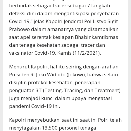
bertindak sebagai tracer sebagai 7 langkah
deteksi dini dalam mengantisipasi penyebaran
Covid-19,” jelas Kapolri Jenderal Pol Listyo Sigit
Prabowo dalam amanatnya yang disampaikan
saat apel serentak kesiapan Bhabinkamtibmas
dan tenaga kesehatan sebagai tracer dan
vaksinator Covid-19, Kamis (11/2/2021).
Menurut Kapolri, hal itu seiring dengan arahan
Presiden RI Joko Widodo (Jokowi), bahwa selain
disiplin protokol kesehatan, penerapan
penguatan 3T (Testing, Tracing, dan Treatment)
juga menjadi kunci dalam upaya mengatasi
pandemi Covid-19 ini.
Kapolri menyebutkan, saat ini saat ini Polri telah
menyiagakan 13.500 personel tenaga