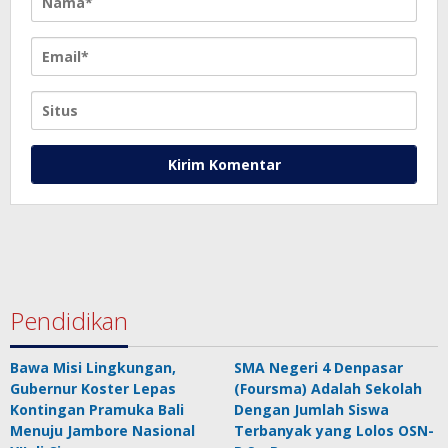
Pendidikan
Bawa Misi Lingkungan,
SMA Negeri 4 Denpasar
Gubernur Koster Lepas
(Foursma) Adalah Sekolah
Kontingan Pramuka Bali
Dengan Jumlah Siswa
Menuju Jambore Nasional
Terbanyak yang Lolos OSN-