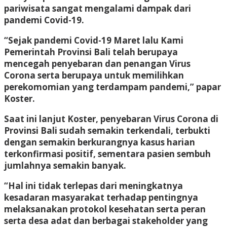
pariwisata sangat mengalami dampak dari
pandemi Covid-19.
“Sejak pandemi Covid-19 Maret lalu Kami
Pemerintah Provinsi Bali telah berupaya
mencegah penyebaran dan penangan Virus
Corona serta berupaya untuk memilihkan
perekomomian yang terdampam pandemi,” papar
Koster.
Saat ini lanjut Koster, penyebaran Virus Corona di
Provinsi Bali sudah semakin terkendali, terbukti
dengan semakin berkurangnya kasus harian
terkonfirmasi positif, sementara pasien sembuh
jumlahnya semakin banyak.
“Hal ini tidak terlepas dari meningkatnya
kesadaran masyarakat terhadap pentingnya
melaksanakan protokol kesehatan serta peran
serta desa adat dan berbagai stakeholder yang