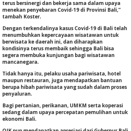
terus bersinergi dan bekerja sama dalam upaya
menekan penyebaran Covid-19 di Provinsi Bali,”
tambah Koster.
Dengan terkendalinya kasus Covid-19 di Bali telah
menumbuhkan kepercayaan wisatawan untuk
berwisata ke daerah ini, dan diharapkan
kondisinya terus membaik sehingga Bali bisa
segera membuka kunjungan bagi wisatawan
mancanegara.
Tidak hanya itu, pelaku usaha pariwisata, hotel
maupun restauran, juga mendapatkan bantuan
berupa hibah pariwisata yang sudah dalam proses
penyaluran.
Bagi pertanian, perikanan, UMKM serta koperasi
sedang dalam upaya percepatan pemulihan untuk
ekonomi Bali.
OJK pun mendapatkan apresiasi dari Gubernur Bali