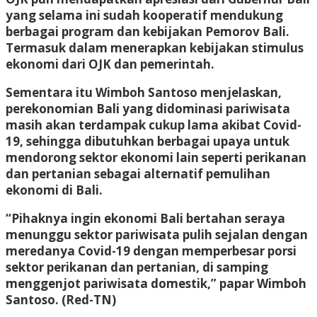
yang selama ini sudah kooperatif mendukung
berbagai program dan kebijakan Pemorov Bali.
Termasuk dalam menerapkan kebijakan stimulus
ekonomi dari OJK dan pemerintah.
Sementara itu Wimboh Santoso menjelaskan,
perekonomian Bali yang didominasi pariwisata
masih akan terdampak cukup lama akibat Covid-
19, sehingga dibutuhkan berbagai upaya untuk
mendorong sektor ekonomi lain seperti perikanan
dan pertanian sebagai alternatif pemulihan
ekonomi di Bali.
“Pihaknya ingin ekonomi Bali bertahan seraya
menunggu sektor pariwisata pulih sejalan dengan
meredanya Covid-19 dengan memperbesar porsi
sektor perikanan dan pertanian, di samping
menggenjot pariwisata domestik,” papar Wimboh
Santoso.
(Red-TN)