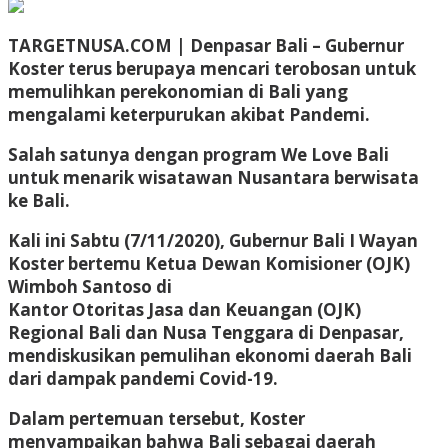
TARGETNUSA.COM | Denpasar Bali –
Gubernur
Koster terus berupaya mencari terobosan untuk
memulihkan perekonomian di Bali yang
mengalami keterpurukan akibat Pandemi.
Salah satunya dengan program We Love Bali
untuk menarik wisatawan Nusantara berwisata
ke Bali.
Kali ini Sabtu (7/11/2020), Gubernur Bali I Wayan
Koster bertemu Ketua Dewan Komisioner (OJK)
Wimboh Santoso di
Kantor Otoritas Jasa dan Keuangan (OJK)
Regional Bali dan Nusa Tenggara di Denpasar,
mendiskusikan pemulihan ekonomi daerah Bali
dari dampak pandemi Covid-19.
Dalam pertemuan tersebut, Koster
menyampaikan bahwa Bali sebagai daerah