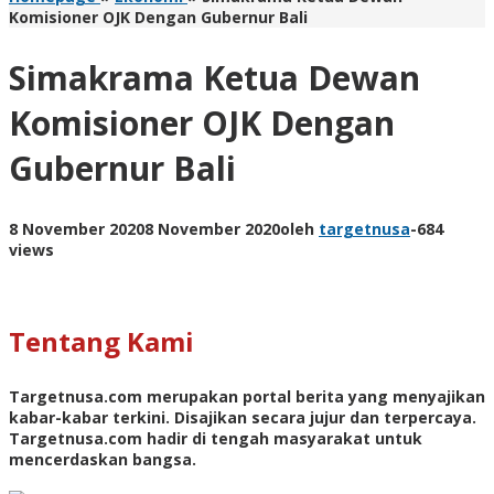
Komisioner OJK Dengan Gubernur Bali
Simakrama Ketua Dewan
Komisioner OJK Dengan
Gubernur Bali
8 November 2020
8 November 2020
oleh
targetnusa
-
684
views
Tentang Kami
Targetnusa.com
merupakan portal berita yang menyajikan
kabar-kabar terkini. Disajikan secara jujur dan terpercaya.
Targetnusa.com hadir di tengah masyarakat untuk
mencerdaskan bangsa.