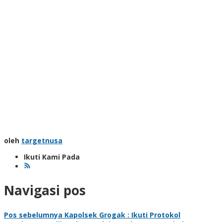
oleh
targetnusa
Ikuti Kami Pada
Navigasi pos
Pos sebelumnya
Kapolsek Grogak : Ikuti Protokol