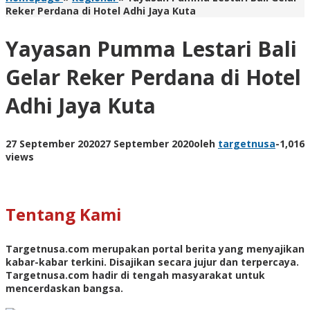
Reker Perdana di Hotel Adhi Jaya Kuta
Yayasan Pumma Lestari Bali
Gelar Reker Perdana di Hotel
Adhi Jaya Kuta
27 September 2020
27 September 2020
oleh
targetnusa
-
1,016
views
Tentang Kami
Targetnusa.com
merupakan portal berita yang menyajikan
kabar-kabar terkini. Disajikan secara jujur dan terpercaya.
Targetnusa.com hadir di tengah masyarakat untuk
mencerdaskan bangsa.