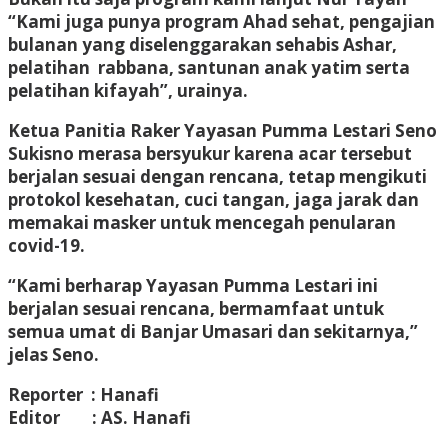
“Kami juga punya program Ahad sehat, pengajian
bulanan yang diselenggarakan sehabis Ashar,
pelatihan rabbana, santunan anak yatim serta
pelatihan kifayah”, urainya.
Ketua Panitia Raker Yayasan Pumma Lestari Seno
Sukisno merasa bersyukur karena acar tersebut
berjalan sesuai dengan rencana, tetap mengikuti
protokol kesehatan, cuci tangan, jaga jarak dan
memakai masker untuk mencegah penularan
covid-19.
“Kami berharap Yayasan Pumma Lestari ini
berjalan sesuai rencana, bermamfaat untuk
semua umat di Banjar Umasari dan sekitarnya,”
jelas Seno.
Reporter
: Hanafi
Editor
: AS. Hanafi