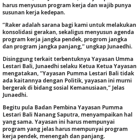
harus menyusun program kerja dan wajib punya
susunan kerja kedepan.
“Raker adalah sarana bagi kami untuk melakukan
konsolidasi gerakan, sekaligus menyusun agenda
program kerja jangka pendek, progrom jangka
dan program jangka panjang,” ungkap Junaedhi.
Disinggung terkait terbentuknya Yayasan Umma
Lestari Bali, Junaedhi selaku Ketua Ketua Yayasan
mengatakan, “Yayasan Pumma Lestari Bali tidak
ada kaitannya dengan Politik, yayasan ini murni
bergerak di bidang sosial Kemanusiaan,” Jelas
Junaedhi.
Begitu pula Badan Pembina Yayasan Pumma
Lestari Bali Nanang Saputra, menyampaikan hal
yang sama. Yayasan ini harus mempunyai
program yang jelas harus mempunyai program
kerja pendek, menengah dan panjang.