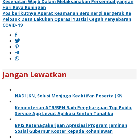
Kesehatan Wajib Dalam Melaksanakan Persembahyangan
Hari Raya Kuningan
Pos berikutnya
Aparat Keamanan Bersinergi Bergerak Ke
Pelosok Desa Lakukan Operasi Yustisi Cegah Penyebaran
COVID-19
Jangan Lewatkan
NADI JKN, Solusi Menjaga Keaktifan Peserta JKN
Kementerian ATR/BPN Raih Penghargaan Top Public
Service App Lewat Aplikasi Sentuh Tanahku
BPJS Ketenagakerjaan Apresiasi Program Jaminan
Sosial Gubernur Koster kepada Rohaniawan