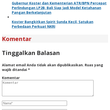
Gubernur Koster dan Kementerian ATR/BPN Percepat
Perlindungan LP2B, Bali Siap Jadi Model Ketahanan
Pangan Berkelanjutan
Koster Bangkitkan Spirit Sunda Kecil, Satukan
Perbedaan Perkuat NKRI
Komentar
Tinggalkan Balasan
Alamat email Anda tidak akan dipublikasikan.
Ruas yang
wajib ditandai
*
Komentar