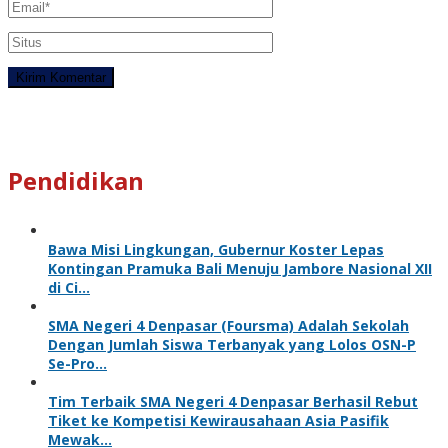
Pendidikan
Bawa Misi Lingkungan, Gubernur Koster Lepas
Kontingan Pramuka Bali Menuju Jambore Nasional XII
di Ci…
SMA Negeri 4 Denpasar (Foursma) Adalah Sekolah
Dengan Jumlah Siswa Terbanyak yang Lolos OSN-P
Se-Pro…
Tim Terbaik SMA Negeri 4 Denpasar Berhasil Rebut
Tiket ke Kompetisi Kewirausahaan Asia Pasifik
Mewak…