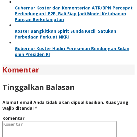
Gubernur Koster dan Kementerian ATR/BPN Percepat
Perlindungan LP2B, Bali Siap Jadi Model Ketahanan
Pangan Berkelanjutan
Koster Bangkitkan Spirit Sunda Kecil, Satukan
Perbedaan Perkuat NKRI
Gubernur Koster Hadiri Peresmian Bendungan Sidan
oleh Presiden RI
Komentar
Tinggalkan Balasan
Alamat email Anda tidak akan dipublikasikan.
Ruas yang
wajib ditandai
*
Komentar