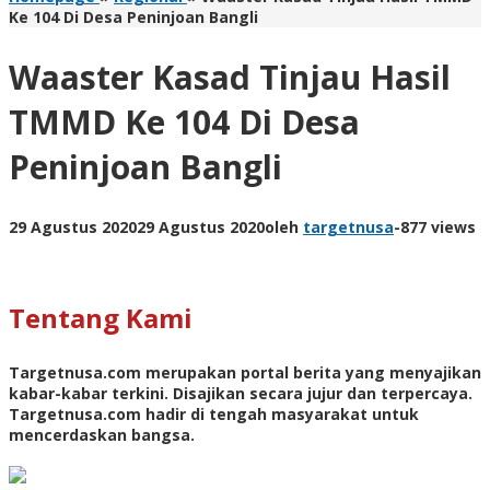
Ke 104 Di Desa Peninjoan Bangli
Waaster Kasad Tinjau Hasil
TMMD Ke 104 Di Desa
Peninjoan Bangli
29 Agustus 2020
29 Agustus 2020
oleh
targetnusa
-
877 views
Tentang Kami
Targetnusa.com
merupakan portal berita yang menyajikan
kabar-kabar terkini. Disajikan secara jujur dan terpercaya.
Targetnusa.com hadir di tengah masyarakat untuk
mencerdaskan bangsa.