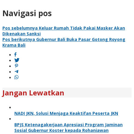
Navigasi pos
Pos sebelumnya
Keluar Rumah Tidak Pakai Masker Akan
Dikenakan Sanksi
Pos berikutnya
Gubernur Bali Buka Pasar Gotong Royong
Krama Bali
Jangan Lewatkan
NADI JKN, Solusi Menjaga Keaktifan Peserta JKN
BPJS Ketenagakerjaan Apresiasi Program Jaminan
Sosial Gubernur Koster kepada Rohaniawan