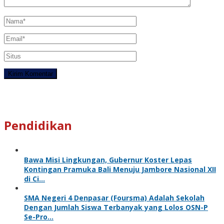
Pendidikan
Bawa Misi Lingkungan, Gubernur Koster Lepas
Kontingan Pramuka Bali Menuju Jambore Nasional XII
di Ci…
SMA Negeri 4 Denpasar (Foursma) Adalah Sekolah
Dengan Jumlah Siswa Terbanyak yang Lolos OSN-P
Se-Pro…