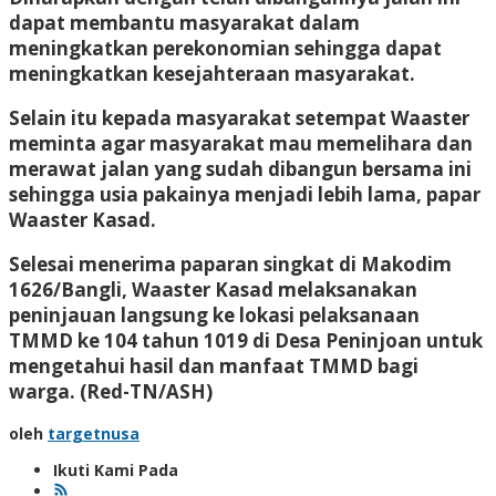
dapat membantu masyarakat dalam
meningkatkan perekonomian sehingga dapat
meningkatkan kesejahteraan masyarakat.
Selain itu kepada masyarakat setempat Waaster
meminta agar masyarakat mau memelihara dan
merawat jalan yang sudah dibangun bersama ini
sehingga usia pakainya menjadi lebih lama, papar
Waaster Kasad.
Selesai menerima paparan singkat di Makodim
1626/Bangli, Waaster Kasad melaksanakan
peninjauan langsung ke lokasi pelaksanaan
TMMD ke 104 tahun 1019 di Desa Peninjoan untuk
mengetahui hasil dan manfaat TMMD bagi
warga.
(Red-TN/ASH)
oleh
targetnusa
Ikuti Kami Pada