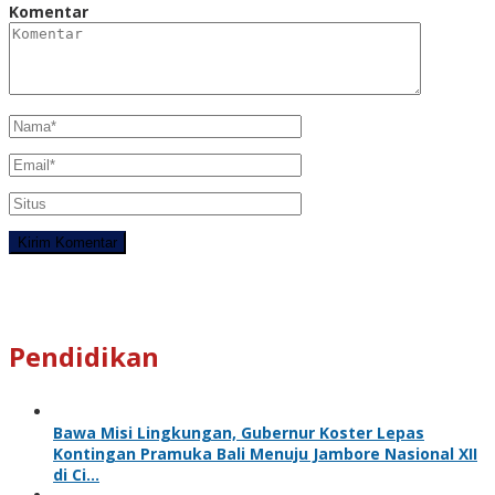
Komentar
Pendidikan
Bawa Misi Lingkungan, Gubernur Koster Lepas
Kontingan Pramuka Bali Menuju Jambore Nasional XII
di Ci…