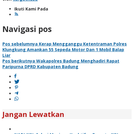
Ikuti Kami Pada
Navigasi pos
Pos sebelumnya
Kerap Mengganggu Ketentraman Polres
Klungkung Amankan 55 Sepeda Motor Dan 1 Mobil Balap
Liar
Pos berikutnya
Wakapolres Badung Menghadiri Rapat
Paripurna DPRD Kabupaten Badung
Jangan Lewatkan