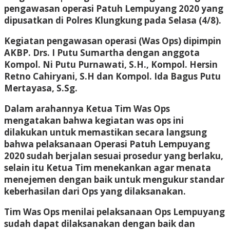
pengawasan operasi Patuh Lempuyang 2020 yang
dipusatkan di Polres Klungkung pada Selasa (4/8).
Kegiatan pengawasan operasi (Was Ops) dipimpin
AKBP. Drs. I Putu Sumartha dengan anggota
Kompol. Ni Putu Purnawati, S.H., Kompol. Hersin
Retno Cahiryani, S.H dan Kompol. Ida Bagus Putu
Mertayasa, S.Sg.
Dalam arahannya Ketua Tim Was Ops
mengatakan bahwa kegiatan was ops ini
dilakukan untuk memastikan secara langsung
bahwa pelaksanaan Operasi Patuh Lempuyang
2020 sudah berjalan sesuai prosedur yang berlaku,
selain itu Ketua Tim menekankan agar menata
menejemen dengan baik untuk mengukur standar
keberhasilan dari Ops yang dilaksanakan.
Tim Was Ops menilai pelaksanaan Ops Lempuyang
sudah dapat dilaksanakan dengan baik dan