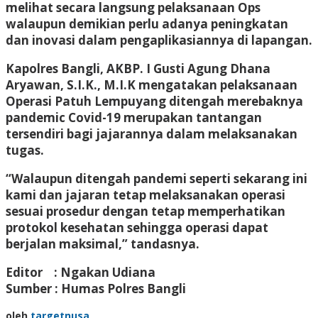
melihat secara langsung pelaksanaan Ops
walaupun demikian perlu adanya peningkatan
dan inovasi dalam pengaplikasiannya di lapangan.
Kapolres Bangli, AKBP. I Gusti Agung Dhana
Aryawan, S.I.K., M.I.K mengatakan pelaksanaan
Operasi Patuh Lempuyang ditengah merebaknya
pandemic Covid-19 merupakan tantangan
tersendiri bagi jajarannya dalam melaksanakan
tugas.
“Walaupun ditengah pandemi seperti sekarang ini
kami dan jajaran tetap melaksanakan operasi
sesuai prosedur dengan tetap memperhatikan
protokol kesehatan sehingga operasi dapat
berjalan maksimal,” tandasnya.
Editor : Ngakan Udiana
Sumber : Humas Polres Bangli
oleh
targetnusa