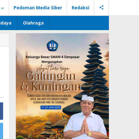
Pedoman Media Siber
Redaksi
udaya
Olahraga