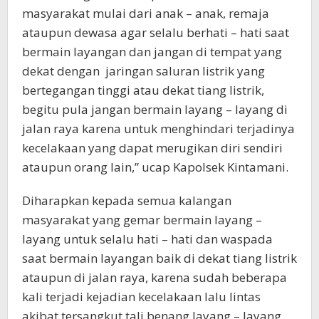
masyarakat mulai dari anak – anak, remaja
ataupun dewasa agar selalu berhati – hati saat
bermain layangan dan jangan di tempat yang
dekat dengan jaringan saluran listrik yang
bertegangan tinggi atau dekat tiang listrik,
begitu pula jangan bermain layang – layang di
jalan raya karena untuk menghindari terjadinya
kecelakaan yang dapat merugikan diri sendiri
ataupun orang lain,” ucap Kapolsek Kintamani.
Diharapkan kepada semua kalangan
masyarakat yang gemar bermain layang –
layang untuk selalu hati – hati dan waspada
saat bermain layangan baik di dekat tiang listrik
ataupun di jalan raya, karena sudah beberapa
kali terjadi kejadian kecelakaan lalu lintas
akibat tersangkut tali benang layang – layang