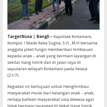
TargetNusa | Bangli –
Kapolsek Kintamani,
Kompol. I Made Raka Sugita, S.H., M.H bersama
anggota piket fungsi memberikan himbauan
kepada anak – anak yang bermain layangan di
sekitar tiang listrik dan di jalan raya di
seputaran wilayah Kintamani pada Selasa
(21/7).
Kegiatan ini bertujuan untuk menghimbau
masyarakat mulai dari kalangan anak – anak,
remaja bahkan masyarakat usia dewasa agar
tidak bermain layangan di dekat tiang listrik