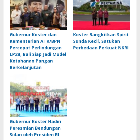
Gubernur Koster dan
Koster Bangkitkan Spirit
Kementerian ATR/BPN
Sunda Kecil, Satukan
Percepat Perlindungan
Perbedaan Perkuat NKRI
LP2B, Bali Siap Jadi Model
Ketahanan Pangan
Berkelanjutan
Gubernur Koster Hadiri
Peresmian Bendungan
Sidan oleh Presiden RI