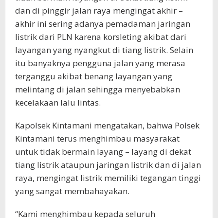
dan di pinggir jalan raya mengingat akhir –
akhir ini sering adanya pemadaman jaringan
listrik dari PLN karena korsleting akibat dari
layangan yang nyangkut di tiang listrik. Selain
itu banyaknya pengguna jalan yang merasa
terganggu akibat benang layangan yang
melintang di jalan sehingga menyebabkan
kecelakaan lalu lintas.
Kapolsek Kintamani mengatakan, bahwa Polsek
Kintamani terus menghimbau masyarakat
untuk tidak bermain layang – layang di dekat
tiang listrik ataupun jaringan listrik dan di jalan
raya, mengingat listrik memiliki tegangan tinggi
yang sangat membahayakan.
“Kami menghimbau kepada seluruh