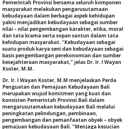
Pemerintah Provinsi bersama seluruh komponen
masyarakat melakukan pengarusutamaan
kebudayaan dalam berbagai aspek kehidupan
yakni menjadikan kebudayaan sebagai sumber
nilai – nilai pengembangan karakter, etika, moral
dan tata krama serta sopan santun dalam tata
kehidupan masyarakat. “Kebudayaan sebagai
suatu produk karya seni dan kebudayaan sebagai
basis pengembangan perekonomian dan sumber
kesejahteraan masyarakat,” jelas Dr. Ir. I Wayan
Koster, M.M.
Dr. Ir. I Wayan Koster, M.M menjelaskan Perda
Penguatan dan Pemajuan Kebudayaan Bali
merupakan wujud komitmen yang kuat dan
konsisten Pemerintah Provinsi Bali dalam
mengarusutamakan kebudayaan Bali melalui
peningkatan pelindungan, pembinaan,
pengembangan dan pemanfaatan obyek – obyek
pemajuan kebudayaan Bali. “Menjaga kesucian