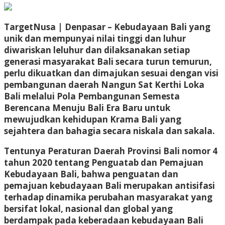
TargetNusa | Denpasar –
Kebudayaan Bali yang
unik dan mempunyai nilai tinggi dan luhur
diwariskan leluhur dan dilaksanakan setiap
generasi masyarakat Bali secara turun temurun,
perlu dikuatkan dan dimajukan sesuai dengan visi
pembangunan daerah Nangun Sat Kerthi Loka
Bali melalui Pola Pembangunan Semesta
Berencana Menuju Bali Era Baru untuk
mewujudkan kehidupan Krama Bali yang
sejahtera dan bahagia secara niskala dan sakala.
Tentunya Peraturan Daerah Provinsi Bali nomor 4
tahun 2020 tentang Penguatab dan Pemajuan
Kebudayaan Bali, bahwa penguatan dan
pemajuan kebudayaan Bali merupakan antisifasi
terhadap dinamika perubahan masyarakat yang
bersifat lokal, nasional dan global yang
berdampak pada keberadaan kebudayaan Bali