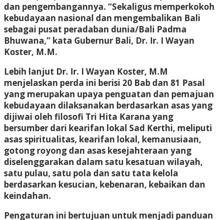
dan pengembangannya. “Sekaligus memperkokoh
kebudayaan nasional dan mengembalikan Bali
sebagai pusat peradaban dunia/Bali Padma
Bhuwana,” kata Gubernur Bali, Dr. Ir. I Wayan
Koster, M.M.
Lebih lanjut Dr. Ir. I Wayan Koster, M.M
menjelaskan perda ini berisi 20 Bab dan 81 Pasal
yang merupakan upaya penguatan dan pemajuan
kebudayaan dilaksanakan berdasarkan asas yang
dijiwai oleh filosofi Tri Hita Karana yang
bersumber dari kearifan lokal Sad Kerthi, meliputi
asas spiritualitas, kearifan lokal, kemanusiaan,
gotong royong dan asas kesejahteraan yang
diselenggarakan dalam satu kesatuan wilayah,
satu pulau, satu pola dan satu tata kelola
berdasarkan kesucian, kebenaran, kebaikan dan
keindahan.
Pengaturan ini bertujuan untuk menjadi panduan