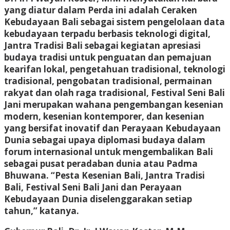
yang diatur dalam Perda ini adalah Ceraken
Kebudayaan Bali sebagai sistem pengelolaan data
kebudayaan terpadu berbasis teknologi digital,
Jantra Tradisi Bali sebagai kegiatan apresiasi
budaya tradisi untuk penguatan dan pemajuan
kearifan lokal, pengetahuan tradisional, teknologi
tradisional, pengobatan tradisional, permainan
rakyat dan olah raga tradisional, Festival Seni Bali
Jani merupakan wahana pengembangan kesenian
modern, kesenian kontemporer, dan kesenian
yang bersifat inovatif dan Perayaan Kebudayaan
Dunia sebagai upaya diplomasi budaya dalam
forum internasional untuk mengembalikan Bali
sebagai pusat peradaban dunia atau Padma
Bhuwana. “Pesta Kesenian Bali, Jantra Tradisi
Bali, Festival Seni Bali Jani dan Perayaan
Kebudayaan Dunia diselenggarakan setiap
tahun,” katanya.