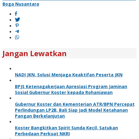
Boga Nusantara
Jangan Lewatkan
NADI JKN, Solusi Menjaga Keaktifan Peserta JKN
BPJS Ketenagakerjaan Apresiasi Program Jaminan
Sosial Gubernur Koster kepada Rohaniawan
Gubernur Koster dan Kementerian ATR/BPN Percepat
Perlindungan LP2B, Bali Siap Jadi Model Ketahanan
Pangan Berkelanjutan
Koster Bangkitkan Spirit Sunda Kecil, Satukan
Perbedaan Perkuat NKRI