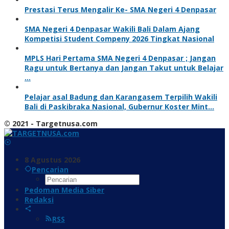
Prestasi Terus Mengalir Ke- SMA Negeri 4 Denpasar
SMA Negeri 4 Denpasar Wakili Bali Dalam Ajang
Kompetisi Student Compeny 2026 Tingkat Nasional
MPLS Hari Pertama SMA Negeri 4 Denpasar ; Jangan
Ragu untuk Bertanya dan Jangan Takut untuk Belajar
…
Pelajar asal Badung dan Karangasem Terpilih Wakili
Bali di Paskibraka Nasional, Gubernur Koster Mint…
© 2021 - Targetnusa.com
8 Agustus 2026
Pencarian
Pedoman Media Siber
Redaksi
RSS