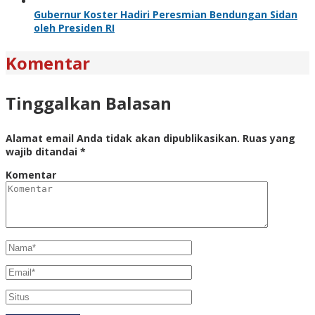
Gubernur Koster Hadiri Peresmian Bendungan Sidan
oleh Presiden RI
Komentar
Tinggalkan Balasan
Alamat email Anda tidak akan dipublikasikan.
Ruas yang
wajib ditandai
*
Komentar