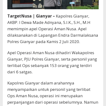
TargetNusa | Gianyar –
Kapolres Gianyar,
AKBP. I Dewa Made Adnyana, S.I.K., S.H., M.H
memimpin apel Operasi Aman Nusa. Apel
dilaksanakan di Lapangan Endra Darmalaksana
Polres Gianyar pada Kamis 2 Juli 2020.
Apel Operasi Aman Nusa dihadiri Wakapolres
Gianyar, PJU Polres Gianyar, serta personil yang
terlibat Ops sebanyak 153 orang yang terdiri
dari 6 satgas.
Kapolres Gianyar dalam arahannya
menyampaikan untuk personil yang terlibat
Ops Aman Nusa, operasi ini merupakan
perpanjangan dari operasi sebelumnya. Namun