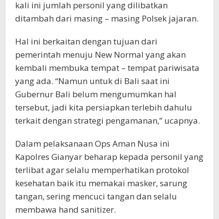
kali ini jumlah personil yang dilibatkan
ditambah dari masing – masing Polsek jajaran.
Hal ini berkaitan dengan tujuan dari
pemerintah menuju New Normal yang akan
kembali membuka tempat – tempat pariwisata
yang ada. “Namun untuk di Bali saat ini
Gubernur Bali belum mengumumkan hal
tersebut, jadi kita persiapkan terlebih dahulu
terkait dengan strategi pengamanan,” ucapnya.
Dalam pelaksanaan Ops Aman Nusa ini
Kapolres Gianyar beharap kepada personil yang
terlibat agar selalu memperhatikan protokol
kesehatan baik itu memakai masker, sarung
tangan, sering mencuci tangan dan selalu
membawa hand sanitizer.