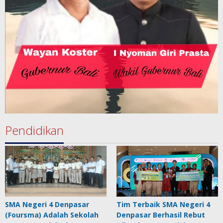
Pendidikan
SMA Negeri 4 Denpasar
Tim Terbaik SMA Negeri 4
(Foursma) Adalah Sekolah
Denpasar Berhasil Rebut