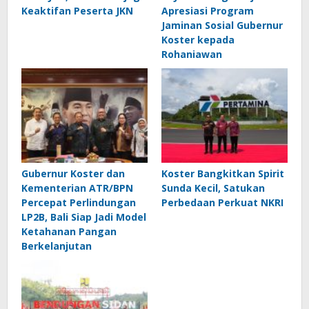
Keaktifan Peserta JKN
Apresiasi Program
Jaminan Sosial Gubernur
Koster kepada
Rohaniawan
Gubernur Koster dan
Koster Bangkitkan Spirit
Kementerian ATR/BPN
Sunda Kecil, Satukan
Percepat Perlindungan
Perbedaan Perkuat NKRI
LP2B, Bali Siap Jadi Model
Ketahanan Pangan
Berkelanjutan