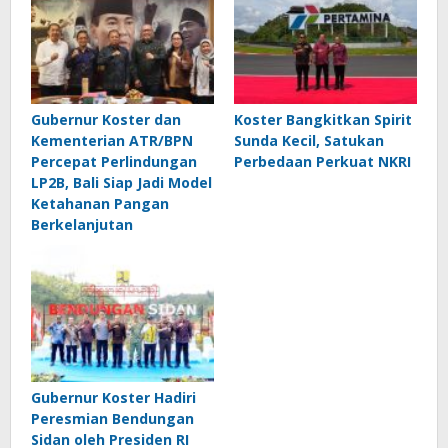
Gubernur Koster dan
Koster Bangkitkan Spirit
Kementerian ATR/BPN
Sunda Kecil, Satukan
Percepat Perlindungan
Perbedaan Perkuat NKRI
LP2B, Bali Siap Jadi Model
Ketahanan Pangan
Berkelanjutan
Gubernur Koster Hadiri
Peresmian Bendungan
Sidan oleh Presiden RI