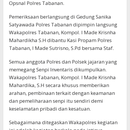
Opsnal Polres Tabanan.
Pemeriksaan berlangsung di Gedung Sanika
Satyawada Polres Tabanan dipimpin langsung
Wakapolres Tabanan, Kompol. I Made Krisnha
Mahardikha S.H dibantu Kasi Propam Polres
Tabanan, I Made Sutrisno, S.Pd bersama Staf.
Semua anggota Polres dan Polsek jajaran yang
memegang Senpi Inventaris dikumpulkan.
Wakapolres Tabanan, Kompol. I Made Krisnha
Mahardika, S.H secara khusus memberikan
arahan, pembinaan terkait dengan keamanan
dan pemeliharaan senpi itu sendiri demi
keselamatan pribadi dan kesatuan.
Sebagaimana ditegaskan Wakapolres kegiatan