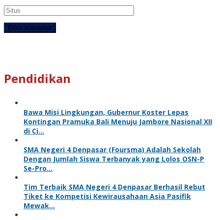
Pendidikan
Bawa Misi Lingkungan, Gubernur Koster Lepas
Kontingan Pramuka Bali Menuju Jambore Nasional XII
di Ci…
SMA Negeri 4 Denpasar (Foursma) Adalah Sekolah
Dengan Jumlah Siswa Terbanyak yang Lolos OSN-P
Se-Pro…
Tim Terbaik SMA Negeri 4 Denpasar Berhasil Rebut
Tiket ke Kompetisi Kewirausahaan Asia Pasifik
Mewak…