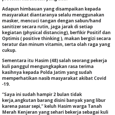
Adapun himbauan yang disampaikan kepada
masyarakat diantaranya selalu menggunakan
masker, mencuci tangan dengan sabun/hand
sanitizer secara rutin, jaga jarak di setiap
kegiatan (physical distancing), berfikir Positif dan
Optimis ( positive thinking ), makan bergizi secara
teratur dan minum vitamin, serta olah raga yang
cukup.
Sementara itu Hasim (48) salah seorang pekerja
kuli panggul mengungkapkan rasa terima
kasihnya kepada Polda Jatim yang sudah
memperhatikan nasib masyarakat akibat Covid
-19.
“Saya ini sudah hampir 2 bulan tidak
kerja,angkutan barang disini banyak yang libur
karena pasar sepi,” keluh Hasim warga Tanah
Merah Kenjeran yang sehari bekerja sebagai kuli