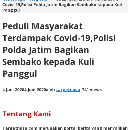
Covid-19,Polisi Polda Jatim Bagikan Sembako kepada Kuli
Panggul
Peduli Masyarakat
Terdampak Covid-19,Polisi
Polda Jatim Bagikan
Sembako kepada Kuli
Panggul
4 Juni 2020
4 Juni 2020
oleh
targetnusa
-
741 views
Tentang Kami
Targetnusa.com
merupakan portal berita yang menyajikan