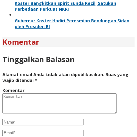
Koster Bangkitkan Spirit Sunda Kecil, Satukan
Perbedaan Perkuat NKRI
Gubernur Koster Hadiri Peresmian Bendungan Sidan
oleh Presiden RI
Komentar
Tinggalkan Balasan
Alamat email Anda tidak akan dipublikasikan.
Ruas yang
wajib ditandai
*
Komentar