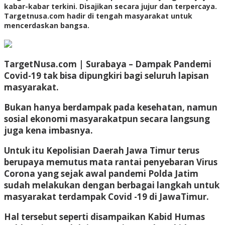
kabar-kabar terkini. Disajikan secara jujur dan terpercaya.
Targetnusa.com hadir di tengah masyarakat untuk
mencerdaskan bangsa.
TargetNusa.com | Surabaya –
Dampak Pandemi
Covid-19 tak bisa dipungkiri bagi seluruh lapisan
masyarakat.
Bukan hanya berdampak pada kesehatan, namun
sosial ekonomi masyarakatpun secara langsung
juga kena imbasnya.
Untuk itu Kepolisian Daerah Jawa Timur terus
berupaya memutus mata rantai penyebaran Virus
Corona yang sejak awal pandemi Polda Jatim
sudah melakukan dengan berbagai langkah untuk
masyarakat terdampak Covid -19 di JawaTimur.
Hal tersebut seperti disampaikan Kabid Humas