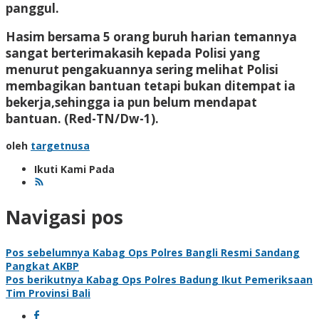
panggul.
Hasim bersama 5 orang buruh harian temannya
sangat berterimakasih kepada Polisi yang
menurut pengakuannya sering melihat Polisi
membagikan bantuan tetapi bukan ditempat ia
bekerja,sehingga ia pun belum mendapat
bantuan
. (Red-TN/Dw-1).
oleh
targetnusa
Ikuti Kami Pada
Navigasi pos
Pos sebelumnya
Kabag Ops Polres Bangli Resmi Sandang
Pangkat AKBP
Pos berikutnya
Kabag Ops Polres Badung Ikut Pemeriksaan
Tim Provinsi Bali