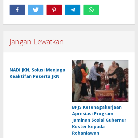
Jangan Lewatkan
NADI JKN, Solusi Menjaga
Keaktifan Peserta JKN
BPJS Ketenagakerjaan
Apresiasi Program
Jaminan Sosial Gubernur
Koster kepada
Rohaniawan