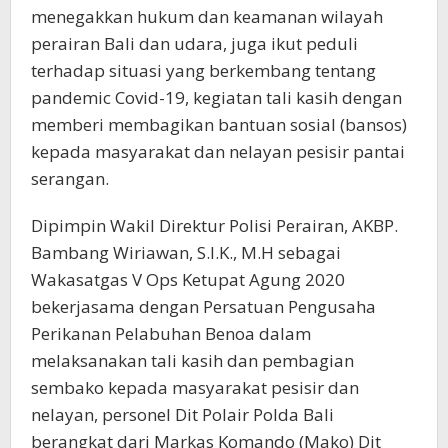
menegakkan hukum dan keamanan wilayah
perairan Bali dan udara, juga ikut peduli
terhadap situasi yang berkembang tentang
pandemic Covid-19, kegiatan tali kasih dengan
memberi membagikan bantuan sosial (bansos)
kepada masyarakat dan nelayan pesisir pantai
serangan.
Dipimpin Wakil Direktur Polisi Perairan, AKBP.
Bambang Wiriawan, S.I.K., M.H sebagai
Wakasatgas V Ops Ketupat Agung 2020
bekerjasama dengan Persatuan Pengusaha
Perikanan Pelabuhan Benoa dalam
melaksanakan tali kasih dan pembagian
sembako kepada masyarakat pesisir dan
nelayan, personel Dit Polair Polda Bali
berangkat dari Markas Komando (Mako) Dit