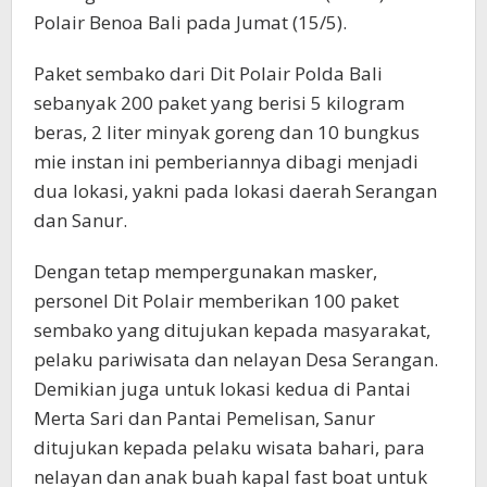
Polair Benoa Bali pada Jumat (15/5).
Paket sembako dari Dit Polair Polda Bali
sebanyak 200 paket yang berisi 5 kilogram
beras, 2 liter minyak goreng dan 10 bungkus
mie instan ini pemberiannya dibagi menjadi
dua lokasi, yakni pada lokasi daerah Serangan
dan Sanur.
Dengan tetap mempergunakan masker,
personel Dit Polair memberikan 100 paket
sembako yang ditujukan kepada masyarakat,
pelaku pariwisata dan nelayan Desa Serangan.
Demikian juga untuk lokasi kedua di Pantai
Merta Sari dan Pantai Pemelisan, Sanur
ditujukan kepada pelaku wisata bahari, para
nelayan dan anak buah kapal fast boat untuk