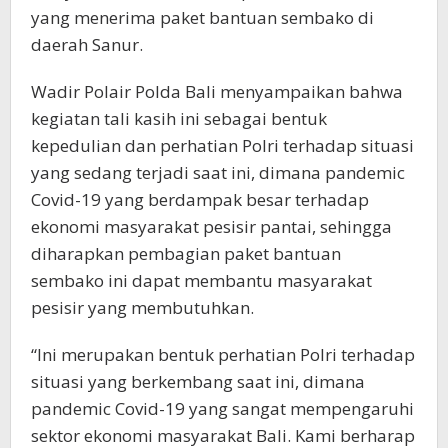
yang menerima paket bantuan sembako di
daerah Sanur.
Wadir Polair Polda Bali menyampaikan bahwa
kegiatan tali kasih ini sebagai bentuk
kepedulian dan perhatian Polri terhadap situasi
yang sedang terjadi saat ini, dimana pandemic
Covid-19 yang berdampak besar terhadap
ekonomi masyarakat pesisir pantai, sehingga
diharapkan pembagian paket bantuan
sembako ini dapat membantu masyarakat
pesisir yang membutuhkan.
“Ini merupakan bentuk perhatian Polri terhadap
situasi yang berkembang saat ini, dimana
pandemic Covid-19 yang sangat mempengaruhi
sektor ekonomi masyarakat Bali. Kami berharap