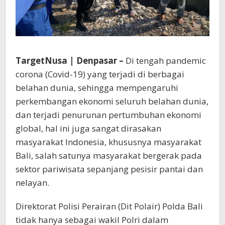
TargetNusa | Denpasar –
Di tengah pandemic
corona (Covid-19) yang terjadi di berbagai
belahan dunia, sehingga mempengaruhi
perkembangan ekonomi seluruh belahan dunia,
dan terjadi penurunan pertumbuhan ekonomi
global, hal ini juga sangat dirasakan
masyarakat Indonesia, khususnya masyarakat
Bali, salah satunya masyarakat bergerak pada
sektor pariwisata sepanjang pesisir pantai dan
nelayan.
Direktorat Polisi Perairan (Dit Polair) Polda Bali
tidak hanya sebagai wakil Polri dalam