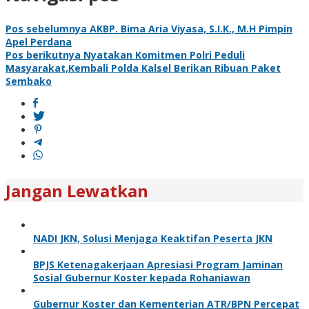
Pos sebelumnya
AKBP. Bima Aria Viyasa, S.I.K., M.H Pimpin
Apel Perdana
Pos berikutnya
Nyatakan Komitmen Polri Peduli
Masyarakat,Kembali Polda Kalsel Berikan Ribuan Paket
Sembako
Jangan Lewatkan
NADI JKN, Solusi Menjaga Keaktifan Peserta JKN
BPJS Ketenagakerjaan Apresiasi Program Jaminan
Sosial Gubernur Koster kepada Rohaniawan
Gubernur Koster dan Kementerian ATR/BPN Percepat