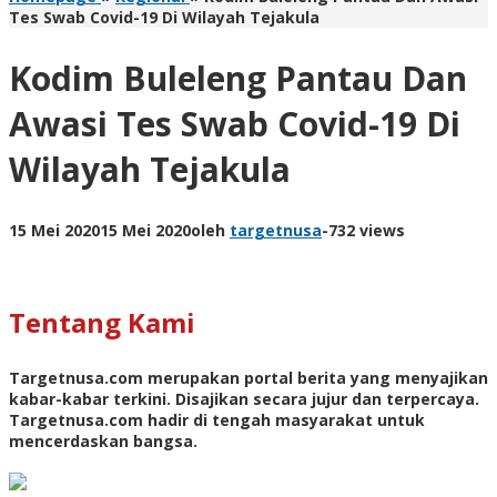
Tes Swab Covid-19 Di Wilayah Tejakula
Kodim Buleleng Pantau Dan
Awasi Tes Swab Covid-19 Di
Wilayah Tejakula
15 Mei 2020
15 Mei 2020
oleh
targetnusa
-
732 views
Tentang Kami
Targetnusa.com
merupakan portal berita yang menyajikan
kabar-kabar terkini. Disajikan secara jujur dan terpercaya.
Targetnusa.com hadir di tengah masyarakat untuk
mencerdaskan bangsa.