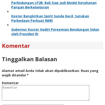
Perlindungan LP2B, Bali Siap Jadi Model Ketahanan
Pangan Berkelanjutan
Koster Bangkitkan Spirit Sunda Kecil, Satukan
Perbedaan Perkuat NKRI
Gubernur Koster Hadiri Peresmian Bendungan Sidan
oleh Presiden RI
Komentar
Tinggalkan Balasan
Alamat email Anda tidak akan dipublikasikan.
Ruas yang
wajib ditandai
*
Komentar