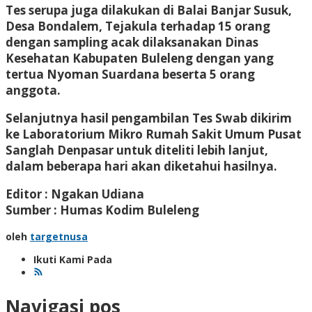
Tes serupa juga dilakukan di Balai Banjar Susuk,
Desa Bondalem, Tejakula terhadap 15 orang
dengan sampling acak dilaksanakan Dinas
Kesehatan Kabupaten Buleleng dengan yang
tertua Nyoman Suardana beserta 5 orang
anggota.
Selanjutnya hasil pengambilan Tes Swab dikirim
ke Laboratorium Mikro Rumah Sakit Umum Pusat
Sanglah Denpasar untuk diteliti lebih lanjut,
dalam beberapa hari akan diketahui hasilnya.
Editor : Ngakan Udiana
Sumber : Humas Kodim Buleleng
oleh
targetnusa
Ikuti Kami Pada
Navigasi pos