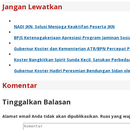
Jangan Lewatkan
NADI JKN, Solusi Menjaga Keaktifan Peserta JKN
BPJS Ketenagakerjaan Apresiasi Program Jaminan Sosi
Gubernur Koster dan Kementerian ATR/BPN Percepat Pe
Koster Bangkitkan Spirit Sunda Kecil, Satukan Perbeda
Gubernur Koster Hadiri Peresmian Bendungan Sidan ole
Komentar
Tinggalkan Balasan
Alamat email Anda tidak akan dipublikasikan.
Ruas yang waj