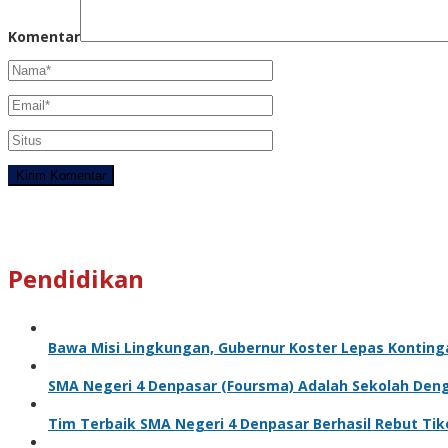
Komentar
Pendidikan
Bawa Misi Lingkungan, Gubernur Koster Lepas Kontinga
SMA Negeri 4 Denpasar (Foursma) Adalah Sekolah Den
Tim Terbaik SMA Negeri 4 Denpasar Berhasil Rebut Ti