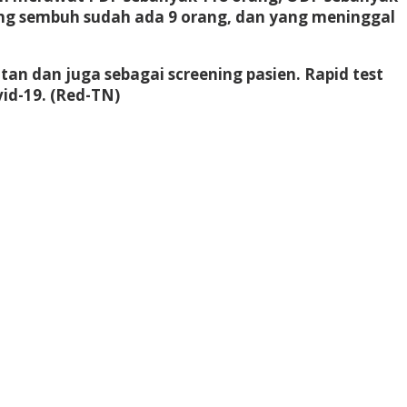
Yang sembuh sudah ada 9 orang, dan yang meninggal
an dan juga sebagai screening pasien. Rapid test
id-19
. (Red-TN)