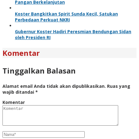
Pangan Berkelanjutan
Koster Bangkitkan Spirit Sunda Kecil, Satukan
Perbedaan Perkuat NKRI
Gubernur Koster Hadiri Peresmian Bendungan Sidan
oleh Presiden RI
Komentar
Tinggalkan Balasan
Alamat email Anda tidak akan dipublikasikan.
Ruas yang
wajib ditandai
*
Komentar