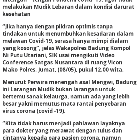
melakukan Mudik Lebaran dalam kondisi darurat
kesehatan
“Jika hanya dengan pikiran optimis tanpa
tindakan untuk menumbuhkan kesadaran dalam
melawan Covid-19, serasa hanya mimpi dialam
yang kosong”, jelas Wakapolres Badung Kompol
Ni Putu Utariani, SIK usai mengikuti Video
Conference Satgas Nusantara di ruang Vicon
Mako Polres. Jumat, (08/05), pukul 12.00 wita.
Menurut Perwira menengah asal Mengwi, Badung
ini Larangan Mudik bukan larangan untuk
bertemu sanak kelaurga, namun ada yang lebih
besar yakni memutus mata rantai penyebaran
virus corona (covid -19).
“Kita tidak harus menjadi pahlawan layaknya
para dokter yang merawat dengan tulus dan
cintanya kepada para pasien corona, namun