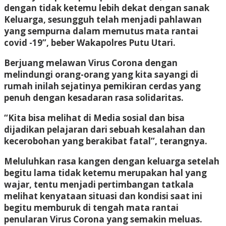
dengan tidak ketemu lebih dekat dengan sanak
Keluarga, sesungguh telah menjadi pahlawan
yang sempurna dalam memutus mata rantai
covid -19”, beber Wakapolres Putu Utari.
Berjuang melawan Virus Corona dengan
melindungi orang-orang yang kita sayangi di
rumah inilah sejatinya pemikiran cerdas yang
penuh dengan kesadaran rasa solidaritas.
“Kita bisa melihat di Media sosial dan bisa
dijadikan pelajaran dari sebuah kesalahan dan
kecerobohan yang berakibat fatal”, terangnya.
Meluluhkan rasa kangen dengan keluarga setelah
begitu lama tidak ketemu merupakan hal yang
wajar, tentu menjadi pertimbangan tatkala
melihat kenyataan situasi dan kondisi saat ini
begitu memburuk di tengah mata rantai
penularan Virus Corona yang semakin meluas.