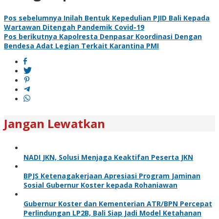
Pos sebelumnya
Inilah Bentuk Kepedulian PJID Bali Kepada
Wartawan Ditengah Pandemik Covid-19
Pos berikutnya
Kapolresta Denpasar Koordinasi Dengan
Bendesa Adat Legian Terkait Karantina PMI
Jangan Lewatkan
NADI JKN, Solusi Menjaga Keaktifan Peserta JKN
BPJS Ketenagakerjaan Apresiasi Program Jaminan
Sosial Gubernur Koster kepada Rohaniawan
Gubernur Koster dan Kementerian ATR/BPN Percepat
Perlindungan LP2B, Bali Siap Jadi Model Ketahanan