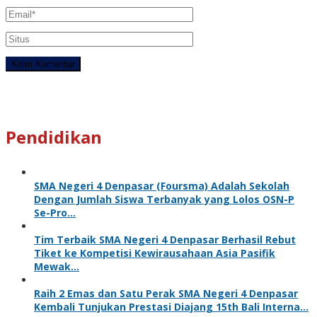
Pendidikan
SMA Negeri 4 Denpasar (Foursma) Adalah Sekolah
Dengan Jumlah Siswa Terbanyak yang Lolos OSN-P
Se-Pro…
Tim Terbaik SMA Negeri 4 Denpasar Berhasil Rebut
Tiket ke Kompetisi Kewirausahaan Asia Pasifik
Mewak…
Raih 2 Emas dan Satu Perak SMA Negeri 4 Denpasar
Kembali Tunjukan Prestasi Diajang 15th Bali Interna…