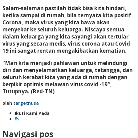
Salam-salaman pastilah tidak bisa kita hindari,
ketika sampai di rumah, bila ternyata kita positif
Corona, maka virus yang kita bawa akan
menyebar ke seluruh keluarga. Niscaya semua
dalam keluarga yang kita sayangi akan tertular
virus yang secara medis, virus corona atau Covid-
19 ini sangat rentan mengakibatkan kematian.
“Mari kita menjadi pahlawan untuk melindungi
diri dan menyelamatkan keluarga, tetangga, dan
seluruh kerabat kita yang ada di rumah dengan
berpikir optimis melawan virus covid -19″,
Tutupnya.
(Red-TN)
oleh
targetnusa
Ikuti Kami Pada
Navigasi pos