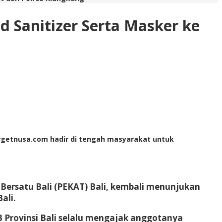
d Sanitizer Serta Masker ke
Targetnusa.com hadir di tengah masyarakat untuk
 Bersatu Bali (PEKAT) Bali, kembali menunjukan
ali.
B Provinsi Bali selalu mengajak anggotanya