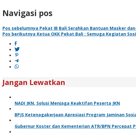
Navigasi pos
Pos sebelumnya
Pekat IB Bali Serahkan Bantuan Masker dan 
Pos berikutnya
Ketua OKK Pekat Bali : Semuga Kegiatan Sosi
Jangan Lewatkan
NADI JKN, Solusi Menjaga Keaktifan Peserta JKN
BPJS Ketenagakerjaan Apresiasi Program Jaminan Sosi
Gubernur Koster dan Kementerian ATR/BPN Percepat Pe