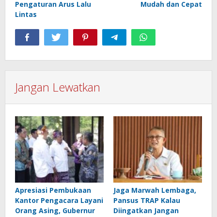
Pengaturan Arus Lalu
Mudah dan Cepat
Lintas
Jangan Lewatkan
Apresiasi Pembukaan
Jaga Marwah Lembaga,
Kantor Pengacara Layani
Pansus TRAP Kalau
Orang Asing, Gubernur
Diingatkan Jangan