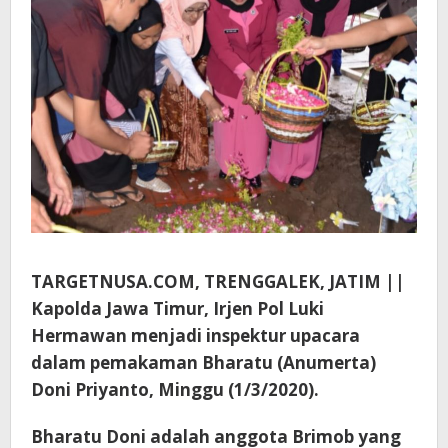
TARGETNUSA.COM, TRENGGALEK, JATIM ||
Kapolda Jawa Timur, Irjen Pol Luki
Hermawan menjadi inspektur upacara
dalam pemakaman Bharatu (Anumerta)
Doni Priyanto, Minggu (1/3/2020).
Bharatu Doni adalah anggota Brimob yang