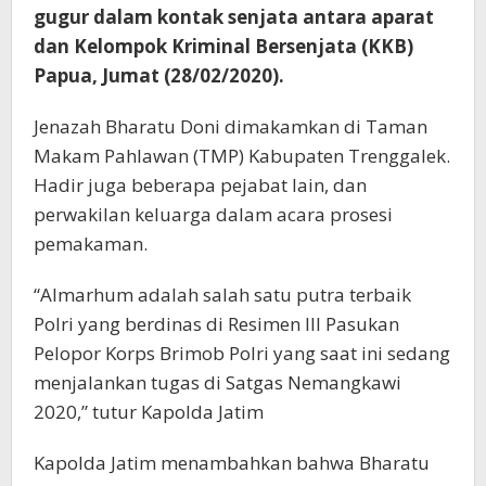
gugur dalam kontak senjata antara aparat
dan Kelompok Kriminal Bersenjata (KKB)
Papua, Jumat (28/02/2020).
Jenazah Bharatu Doni dimakamkan di Taman
Makam Pahlawan (TMP) Kabupaten Trenggalek.
Hadir juga beberapa pejabat lain, dan
perwakilan keluarga dalam acara prosesi
pemakaman.
“Almarhum adalah salah satu putra terbaik
Polri yang berdinas di Resimen III Pasukan
Pelopor Korps Brimob Polri yang saat ini sedang
menjalankan tugas di Satgas Nemangkawi
2020,” tutur Kapolda Jatim
Kapolda Jatim menambahkan bahwa Bharatu