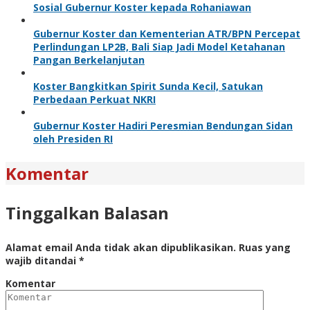
Sosial Gubernur Koster kepada Rohaniawan
Gubernur Koster dan Kementerian ATR/BPN Percepat
Perlindungan LP2B, Bali Siap Jadi Model Ketahanan
Pangan Berkelanjutan
Koster Bangkitkan Spirit Sunda Kecil, Satukan
Perbedaan Perkuat NKRI
Gubernur Koster Hadiri Peresmian Bendungan Sidan
oleh Presiden RI
Komentar
Tinggalkan Balasan
Alamat email Anda tidak akan dipublikasikan.
Ruas yang
wajib ditandai
*
Komentar