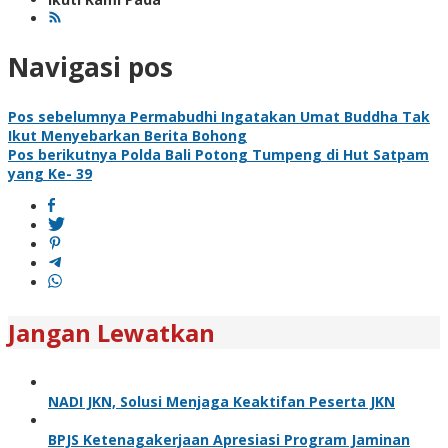
Navigasi pos
Pos sebelumnya
Permabudhi Ingatakan Umat Buddha Tak
Ikut Menyebarkan Berita Bohong
Pos berikutnya
Polda Bali Potong Tumpeng di Hut Satpam
yang Ke- 39
Jangan Lewatkan
NADI JKN, Solusi Menjaga Keaktifan Peserta JKN
BPJS Ketenagakerjaan Apresiasi Program Jaminan