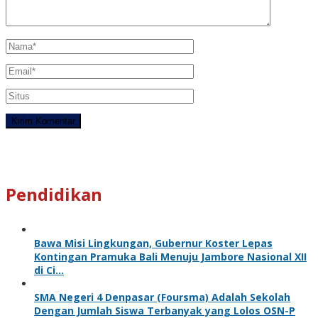
Pendidikan
Bawa Misi Lingkungan, Gubernur Koster Lepas
Kontingan Pramuka Bali Menuju Jambore Nasional XII
di Ci…
SMA Negeri 4 Denpasar (Foursma) Adalah Sekolah
Dengan Jumlah Siswa Terbanyak yang Lolos OSN-P