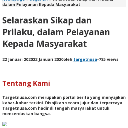
dalam Pelayanan Kepada Masyarakat
Selaraskan Sikap dan
Prilaku, dalam Pelayanan
Kepada Masyarakat
22 Januari 2020
22 Januari 2020
oleh
targetnusa
-
785 views
Tentang Kami
Targetnusa.com
merupakan portal berita yang menyajikan
kabar-kabar terkini. Disajikan secara jujur dan terpercaya.
Targetnusa.com hadir di tengah masyarakat untuk
mencerdaskan bangsa.