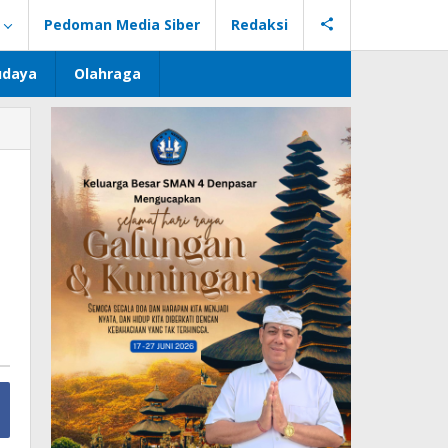
Pedoman Media Siber
Redaksi
udaya
Olahraga