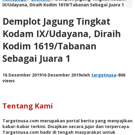
IX/Udayana, Diraih Kodim 1619/Tabanan Sebagai Juara 1
Demplot Jagung Tingkat
Kodam IX/Udayana, Diraih
Kodim 1619/Tabanan
Sebagai Juara 1
16 Desember 2019
16 Desember 2019
oleh
targetnusa
-
806
views
Tentang Kami
Targetnusa.com
merupakan portal berita yang menyajikan
kabar-kabar terkini. Disajikan secara jujur dan terpercaya.
Targetnusa.com hadir di tengah masyarakat untuk