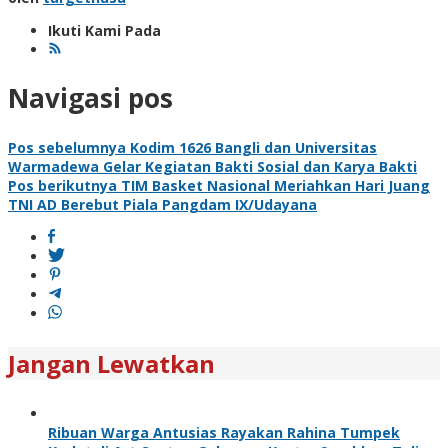
Ikuti Kami Pada
Navigasi pos
Pos sebelumnya
Kodim 1626 Bangli dan Universitas
Warmadewa Gelar Kegiatan Bakti Sosial dan Karya Bakti
Pos berikutnya
TIM Basket Nasional Meriahkan Hari Juang
TNI AD Berebut Piala Pangdam IX/Udayana
Jangan Lewatkan
Ribuan Warga Antusias Rayakan Rahina Tumpek