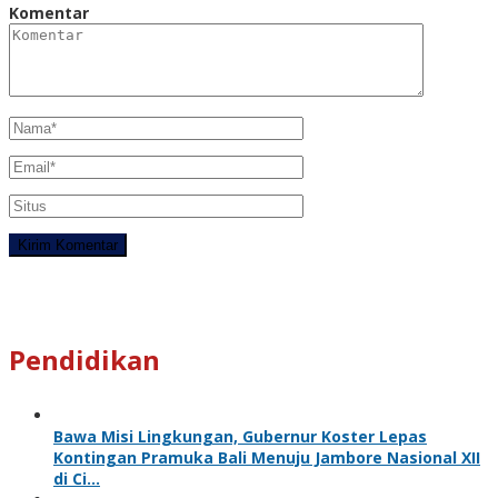
Komentar
Pendidikan
Bawa Misi Lingkungan, Gubernur Koster Lepas
Kontingan Pramuka Bali Menuju Jambore Nasional XII
di Ci…