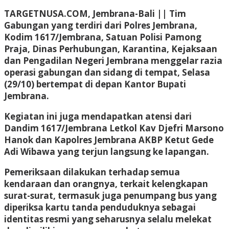
TARGETNUSA.COM, Jembrana-Bali || Tim
Gabungan yang terdiri dari Polres Jembrana,
Kodim 1617/Jembrana, Satuan Polisi Pamong
Praja, Dinas Perhubungan, Karantina, Kejaksaan
dan Pengadilan Negeri Jembrana menggelar razia
operasi gabungan dan sidang di tempat, Selasa
(29/10) bertempat di depan Kantor Bupati
Jembrana.
Kegiatan ini juga mendapatkan atensi dari
Dandim 1617/Jembrana Letkol Kav Djefri Marsono
Hanok dan Kapolres Jembrana AKBP Ketut Gede
Adi Wibawa yang terjun langsung ke lapangan.
Pemeriksaan dilakukan terhadap semua
kendaraan dan orangnya, terkait kelengkapan
surat-surat, termasuk juga penumpang bus yang
diperiksa kartu tanda penduduknya sebagai
identitas resmi yang seharusnya selalu melekat