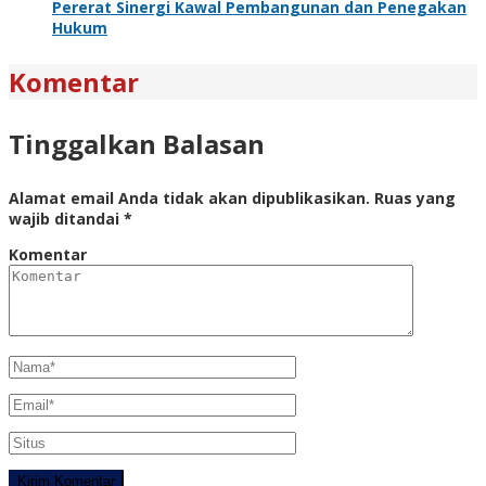
Pererat Sinergi Kawal Pembangunan dan Penegakan
Hukum
Komentar
Tinggalkan Balasan
Alamat email Anda tidak akan dipublikasikan.
Ruas yang
wajib ditandai
*
Komentar