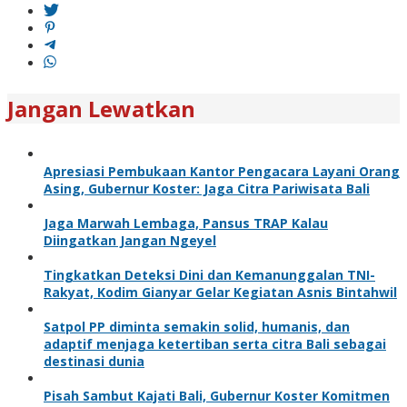
Jangan Lewatkan
Apresiasi Pembukaan Kantor Pengacara Layani Orang
Asing, Gubernur Koster: Jaga Citra Pariwisata Bali
Jaga Marwah Lembaga, Pansus TRAP Kalau
Diingatkan Jangan Ngeyel
Tingkatkan Deteksi Dini dan Kemanunggalan TNI-
Rakyat, Kodim Gianyar Gelar Kegiatan Asnis Bintahwil
Satpol PP diminta semakin solid, humanis, dan
adaptif menjaga ketertiban serta citra Bali sebagai
destinasi dunia
Pisah Sambut Kajati Bali, Gubernur Koster Komitmen