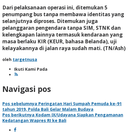
Dari pelaksanaan operasi ini, ditemukan 5
penumpang bus tanpa membawa identitas yang
selanjutnya diproses. Ditemukan juga
pelanggaran pengendara tanpa SIM, STNK dan
kelengkapan lainnya termasuk kendaraan yang
masa berlaku KIR (KEUR, bahasa Belanda), uji
kelayakannya di jalan raya sudah mati. (TN/Ash)
oleh
targetnusa
Ikuti Kami Pada
Navigasi pos
Pos sebelumnya
Peringatan Hari Sumpah Pemuda ke-91
tahun 2019, Polda Bali Gelar Malam Budaya
Pos berikutnya
Kodam IX/Udayana Siapkan Pengamanan
Kedatangan Wapres RI ke Bali