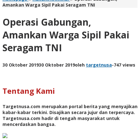
Amankan Warga Sipil Pakai Seragam TNI
Operasi Gabungan,
Amankan Warga Sipil Pakai
Seragam TNI
30 Oktober 2019
30 Oktober 2019
oleh
targetnusa
-
747 views
Tentang Kami
Targetnusa.com
merupakan portal berita yang menyajikan
kabar-kabar terkini. Disajikan secara jujur dan terpercaya.
Targetnusa.com hadir di tengah masyarakat untuk
mencerdaskan bangsa.