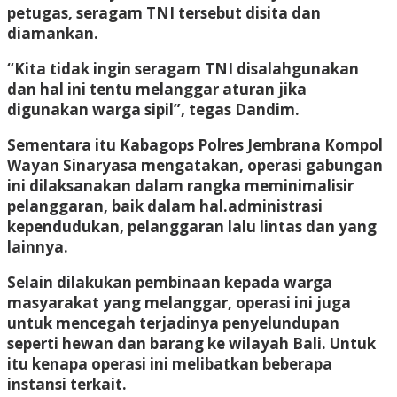
petugas, seragam TNI tersebut disita dan
diamankan.
“Kita tidak ingin seragam TNI disalahgunakan
dan hal ini tentu melanggar aturan jika
digunakan warga sipil”, tegas Dandim.
Sementara itu Kabagops Polres Jembrana Kompol
Wayan Sinaryasa mengatakan, operasi gabungan
ini dilaksanakan dalam rangka meminimalisir
pelanggaran, baik dalam hal.administrasi
kependudukan, pelanggaran lalu lintas dan yang
lainnya.
Selain dilakukan pembinaan kepada warga
masyarakat yang melanggar, operasi ini juga
untuk mencegah terjadinya penyelundupan
seperti hewan dan barang ke wilayah Bali. Untuk
itu kenapa operasi ini melibatkan beberapa
instansi terkait.