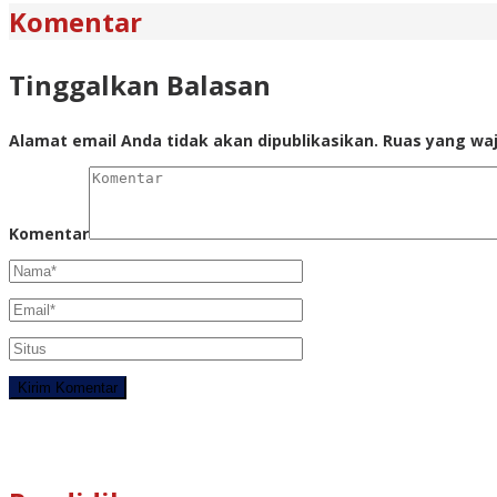
Komentar
Tinggalkan Balasan
Alamat email Anda tidak akan dipublikasikan.
Ruas yang waj
Komentar