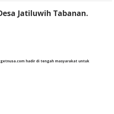
esa Jatiluwih Tabanan.
Targetnusa.com hadir di tengah masyarakat untuk