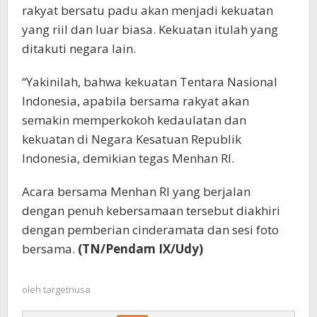
rakyat bersatu padu akan menjadi kekuatan
yang riil dan luar biasa. Kekuatan itulah yang
ditakuti negara lain.
“Yakinilah, bahwa kekuatan Tentara Nasional
Indonesia, apabila bersama rakyat akan
semakin memperkokoh kedaulatan dan
kekuatan di Negara Kesatuan Republik
Indonesia, demikian tegas Menhan RI.
Acara bersama Menhan RI yang berjalan
dengan penuh kebersamaan tersebut diakhiri
dengan pemberian cinderamata dan sesi foto
bersama.
(TN/Pendam IX/Udy)
oleh
targetnusa