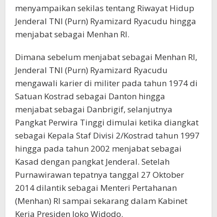
menyampaikan sekilas tentang Riwayat Hidup
Jenderal TNI (Purn) Ryamizard Ryacudu hingga
menjabat sebagai Menhan RI.
Dimana sebelum menjabat sebagai Menhan RI,
Jenderal TNI (Purn) Ryamizard Ryacudu
mengawali karier di militer pada tahun 1974 di
Satuan Kostrad sebagai Danton hingga
menjabat sebagai Danbrigif, selanjutnya
Pangkat Perwira Tinggi dimulai ketika diangkat
sebagai Kepala Staf Divisi 2/Kostrad tahun 1997
hingga pada tahun 2002 menjabat sebagai
Kasad dengan pangkat Jenderal. Setelah
Purnawirawan tepatnya tanggal 27 Oktober
2014 dilantik sebagai Menteri Pertahanan
(Menhan) RI sampai sekarang dalam Kabinet
Kerja Presiden Joko Widodo.