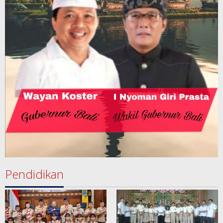
Pendidikan