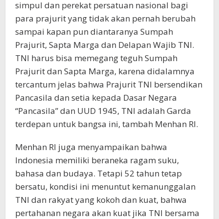
simpul dan perekat persatuan nasional bagi
para prajurit yang tidak akan pernah berubah
sampai kapan pun diantaranya Sumpah
Prajurit, Sapta Marga dan Delapan Wajib TNI.
TNI harus bisa memegang teguh Sumpah
Prajurit dan Sapta Marga, karena didalamnya
tercantum jelas bahwa Prajurit TNI bersendikan
Pancasila dan setia kepada Dasar Negara
“Pancasila” dan UUD 1945, TNI adalah Garda
terdepan untuk bangsa ini, tambah Menhan RI.
Menhan RI juga menyampaikan bahwa
Indonesia memiliki beraneka ragam suku,
bahasa dan budaya. Tetapi 52 tahun tetap
bersatu, kondisi ini menuntut kemanunggalan
TNI dan rakyat yang kokoh dan kuat, bahwa
pertahanan negara akan kuat jika TNI bersama