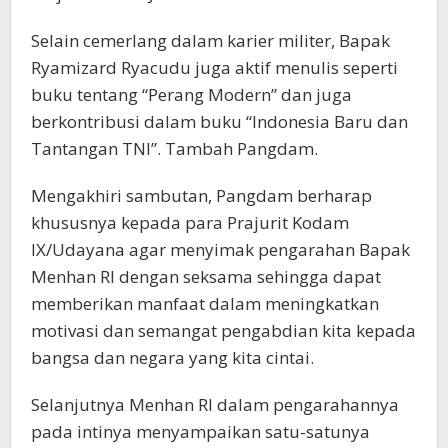
Selain cemerlang dalam karier militer, Bapak
Ryamizard Ryacudu juga aktif menulis seperti
buku tentang “Perang Modern” dan juga
berkontribusi dalam buku “Indonesia Baru dan
Tantangan TNI”. Tambah Pangdam.
Mengakhiri sambutan, Pangdam berharap
khususnya kepada para Prajurit Kodam
IX/Udayana agar menyimak pengarahan Bapak
Menhan RI dengan seksama sehingga dapat
memberikan manfaat dalam meningkatkan
motivasi dan semangat pengabdian kita kepada
bangsa dan negara yang kita cintai.
Selanjutnya Menhan RI dalam pengarahannya
pada intinya menyampaikan satu-satunya