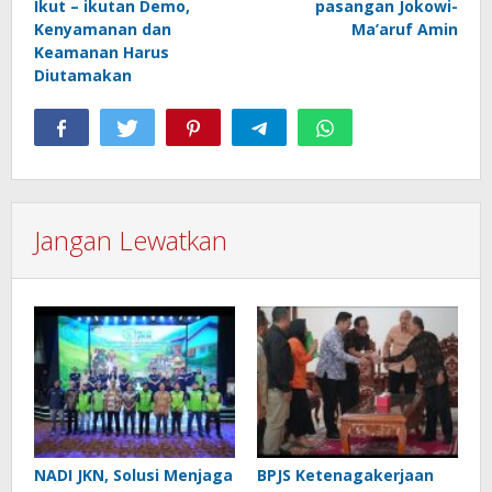
Ikut – ikutan Demo,
pasangan Jokowi-
Kenyamanan dan
Ma’aruf Amin
Keamanan Harus
Diutamakan
Jangan Lewatkan
NADI JKN, Solusi Menjaga
BPJS Ketenagakerjaan