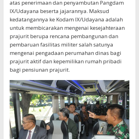
atas penerimaan dan penyambutan Pangdam
IX/Udayana beserta jajarannya. Maksud
kedatangannya ke Kodam IX/Udayana adalah
untuk membicarakan mengenai kesejahteraan
prajurit berupa rencana pembangunan dan
pembaruan fasilitas militer salah satunya
mengenai pengadaan perumahan dinas bagi
prajurit aktif dan kepemilikan rumah pribadi
bagi pensiunan prajurit.