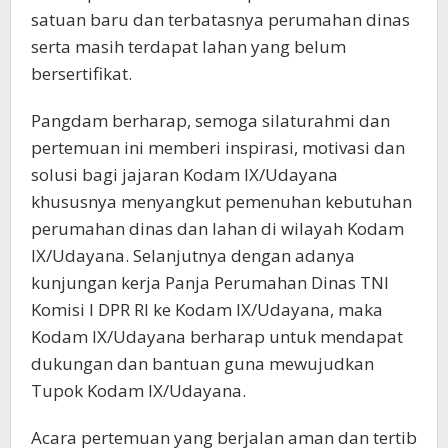
satuan baru dan terbatasnya perumahan dinas
serta masih terdapat lahan yang belum
bersertifikat.
Pangdam berharap, semoga silaturahmi dan
pertemuan ini memberi inspirasi, motivasi dan
solusi bagi jajaran Kodam IX/Udayana
khususnya menyangkut pemenuhan kebutuhan
perumahan dinas dan lahan di wilayah Kodam
IX/Udayana. Selanjutnya dengan adanya
kunjungan kerja Panja Perumahan Dinas TNI
Komisi l DPR RI ke Kodam IX/Udayana, maka
Kodam IX/Udayana berharap untuk mendapat
dukungan dan bantuan guna mewujudkan
Tupok Kodam IX/Udayana.
Acara pertemuan yang berjalan aman dan tertib