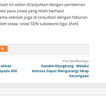
isah ini selain dilanjutkan dengan pemberian
a para siswa yang telah berhasil
a sekolah juga di lanjutkan dengan hiburan
leh siswa -siswi SDN sukowono tiga. (Ash)
Pos berikutnya
rahkan
Dandim Klungkung : Melalui
pada Ahli
Komsos Dapat Mengurangi Sikap
Kecurigaan